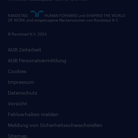
RANDSTAD,
HUMAN FORWARD und SHAPING THE WORLD
OF WORK sind eingetragene Markenzeichen von Randstad N.V.
© Randstad N.V. 2024
AGB Zeitarbeit
AGB Personalvermittlung
Cookies
Impressum
Datenschutz
Vorsicht
Fehlverhalten melden
Meldung von Sicherheitsschwachstellen
Sitemap