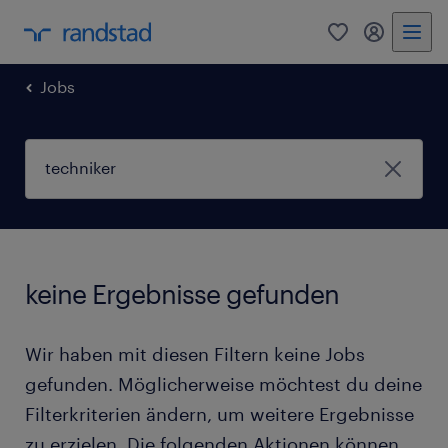
0
Mein Rand
Jobs
keine Ergebnisse gefunden
Wir haben mit diesen Filtern keine Jobs
gefunden. Möglicherweise möchtest du deine
Filterkriterien ändern, um weitere Ergebnisse
zu erzielen. Die folgenden Aktionen können