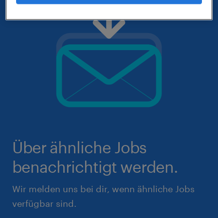
Über ähnliche Jobs
benachrichtigt werden.
Wir melden uns bei dir, wenn ähnliche Jobs
verfügbar sind.