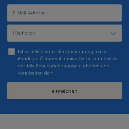
Ich erteile hiermit die Zustimmung, dass
Randstad Österreich meine Daten zum Zweck
der Job-Benachrichtigungen erheben und
verarbeiten darf.
einreichen