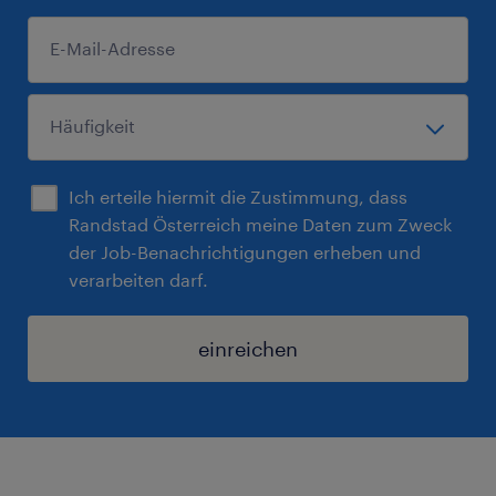
Ich erteile hiermit die Zustimmung, dass
Randstad Österreich meine Daten zum Zweck
der Job-Benachrichtigungen erheben und
verarbeiten darf.
einreichen