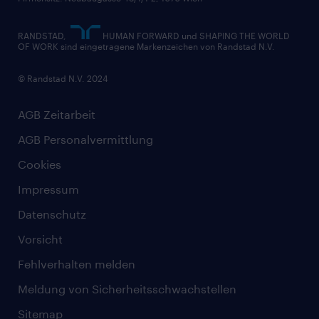
RANDSTAD,
HUMAN FORWARD und SHAPING THE WORLD
OF WORK sind eingetragene Markenzeichen von Randstad N.V.
© Randstad N.V. 2024
AGB Zeitarbeit
AGB Personalvermittlung
Cookies
Impressum
Datenschutz
Vorsicht
Fehlverhalten melden
Meldung von Sicherheitsschwachstellen
Sitemap