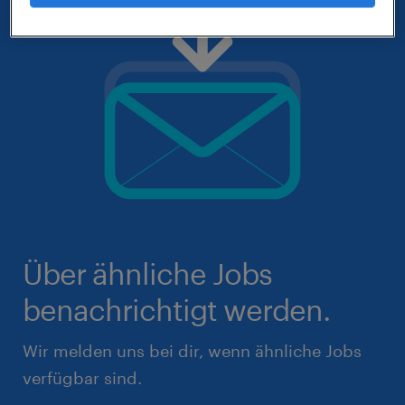
Über ähnliche Jobs
benachrichtigt werden.
Wir melden uns bei dir, wenn ähnliche Jobs
verfügbar sind.