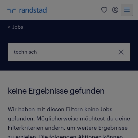
0
Mein Rand
Jobs
keine Ergebnisse gefunden
Wir haben mit diesen Filtern keine Jobs
gefunden. Möglicherweise möchtest du deine
Filterkriterien ändern, um weitere Ergebnisse
zu erzielen. Die folgenden Aktionen können