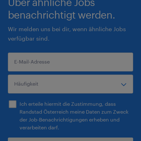
Über ähnliche Jobs
benachrichtigt werden.
Wir melden uns bei dir, wenn ähnliche Jobs
verfügbar sind.
Ich erteile hiermit die Zustimmung, dass
Randstad Österreich meine Daten zum Zweck
der Job-Benachrichtigungen erheben und
verarbeiten darf.