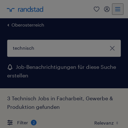
0
Mein Rand
Oberosterreich
Job-Benachrichtigungen für diese Suche
erstellen
3 Technisch Jobs in Facharbeit, Gewerbe &
Produktion gefunden
Filter
2