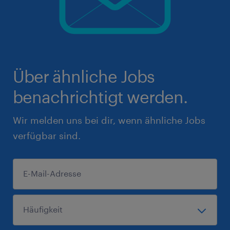
Über ähnliche Jobs
benachrichtigt werden.
Wir melden uns bei dir, wenn ähnliche Jobs
verfügbar sind.