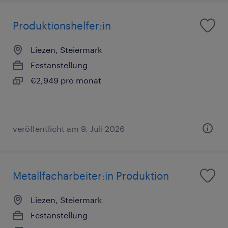
Produktionshelfer:in
Liezen, Steiermark
Festanstellung
€2,949 pro monat
veröffentlicht am 9. Juli 2026
Metallfacharbeiter:in Produktion
Liezen, Steiermark
Festanstellung