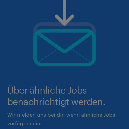
Über ähnliche Jobs
benachrichtigt werden.
Wir melden uns bei dir, wenn ähnliche Jobs
verfügbar sind.