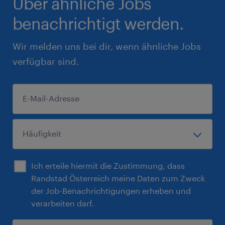
Über ähnliche Jobs
benachrichtigt werden.
Wir melden uns bei dir, wenn ähnliche Jobs
verfügbar sind.
Ich erteile hiermit die Zustimmung, dass
Randstad Österreich meine Daten zum Zweck
der Job-Benachrichtigungen erheben und
verarbeiten darf.