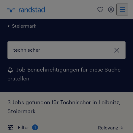
0
Mein Rand
Steiermark
Job-Benachrichtigungen für diese Suche
erstellen
3 Jobs gefunden für Technischer in Leibnitz,
Steiermark
Filter
1