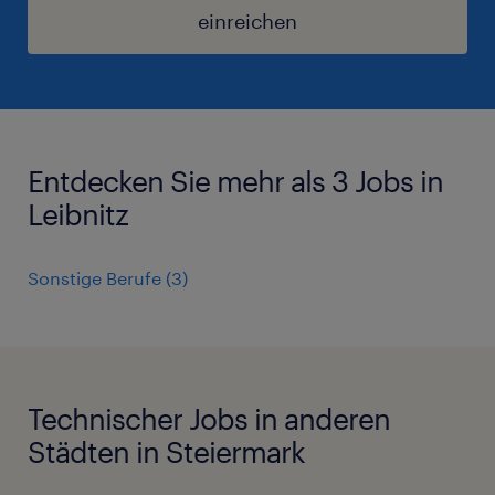
einreichen
Entdecken Sie mehr als 3 Jobs in
Leibnitz
Sonstige Berufe
(
3
)
Technischer Jobs in anderen
Städten in Steiermark