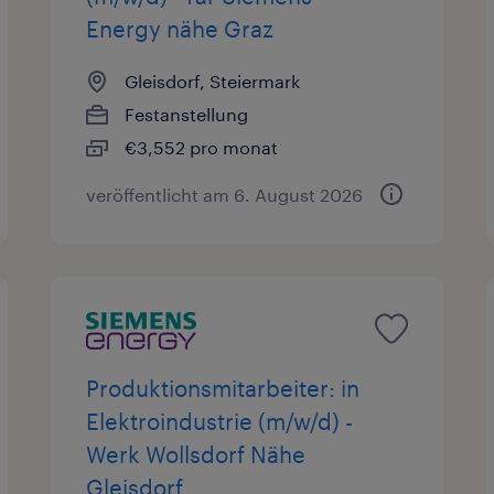
Energy nähe Graz
Gleisdorf, Steiermark
Festanstellung
€3,552 pro monat
veröffentlicht am 6. August 2026
Produktionsmitarbeiter: in
Elektroindustrie (m/w/d) -
Werk Wollsdorf Nähe
Gleisdorf