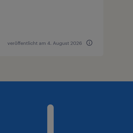
veröffentlicht am 4. August 2026