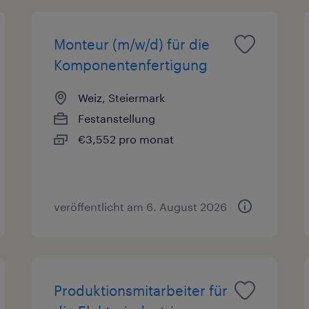
Monteur (m/w/d) für die
Komponentenfertigung
Weiz, Steiermark
Festanstellung
€3,552 pro monat
veröffentlicht am 6. August 2026
Produktionsmitarbeiter für