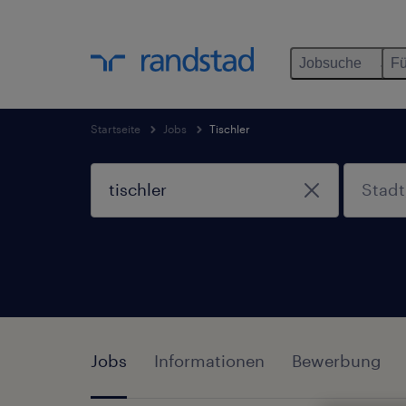
Jobsuche
Fü
Startseite
Jobs
Tischler
Jobs
Informationen
Bewerbung