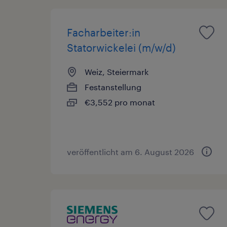
Facharbeiter:in
Statorwickelei (m/w/d)
Weiz, Steiermark
Festanstellung
€3,552 pro monat
veröffentlicht am 6. August 2026