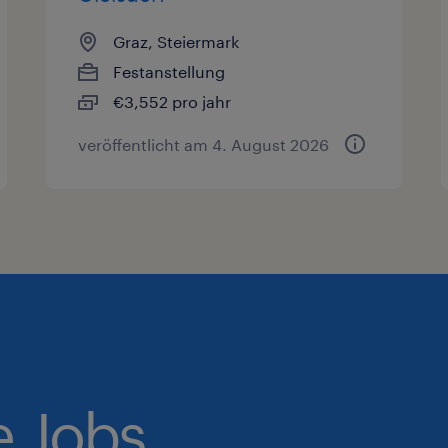
Graz, Steiermark
Festanstellung
€3,552 pro jahr
veröffentlicht am 4. August 2026
e Jobs