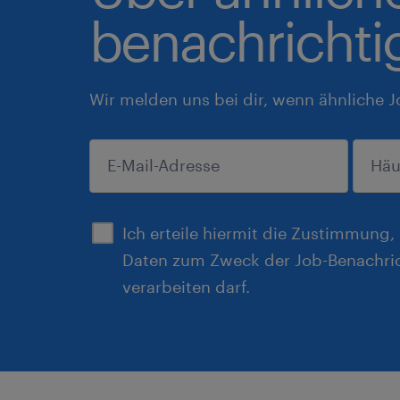
benachrichti
Wir melden uns bei dir, wenn ähnliche J
einreichen
Ich erteile hiermit die Zustimmung
Daten zum Zweck der Job-Benachri
verarbeiten darf.