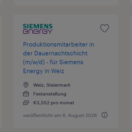
Produktionsmitarbeiter in
der Dauernachtschicht
(m/w/d) - für Siemens
Energy in Weiz
Weiz, Steiermark
Festanstellung
€3,552 pro monat
veröffentlicht am 6. August 2026