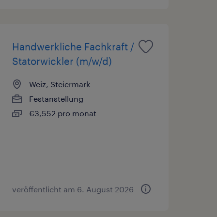
Handwerkliche Fachkraft /
Statorwickler (m/w/d)
Weiz, Steiermark
Festanstellung
€3,552 pro monat
veröffentlicht am 6. August 2026