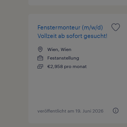
Fenstermonteur (m/w/d)
Vollzeit ab sofort gesucht!
Wien, Wien
Festanstellung
€2,958 pro monat
veröffentlicht am 19. Juni 2026