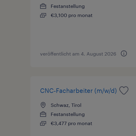
Festanstellung
€3,100 pro monat
veröffentlicht am 4. August 2026
CNC-Facharbeiter (m/w/d)
Schwaz, Tirol
Festanstellung
€3,477 pro monat