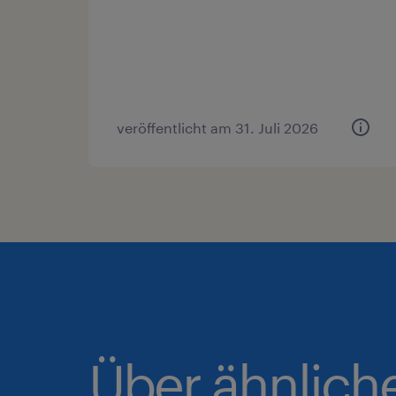
veröffentlicht am 31. Juli 2026
Über ähnlich