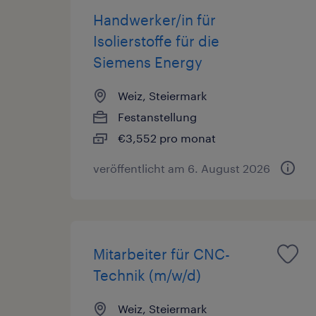
Handwerker/in für
Isolierstoffe für die
Siemens Energy
Weiz, Steiermark
Festanstellung
€3,552 pro monat
veröffentlicht am 6. August 2026
Mitarbeiter für CNC-
Technik (m/w/d)
Weiz, Steiermark