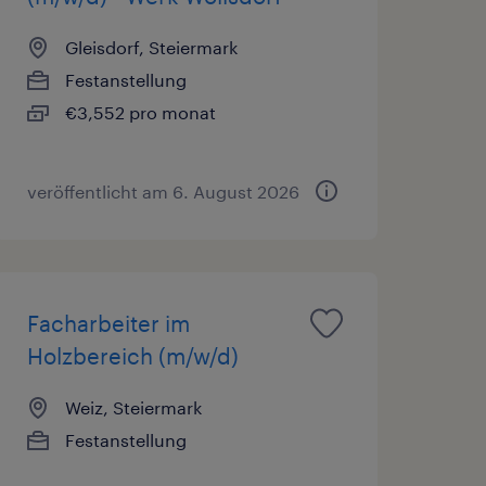
Gleisdorf, Steiermark
Festanstellung
€3,552 pro monat
veröffentlicht am 6. August 2026
Facharbeiter im
Holzbereich (m/w/d)
Weiz, Steiermark
Festanstellung