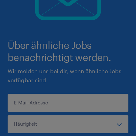
Über ähnliche Jobs
benachrichtigt werden.
Wir melden uns bei dir, wenn ähnliche Jobs
verfügbar sind.