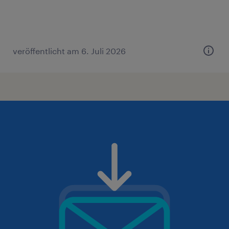
veröffentlicht am 6. Juli 2026