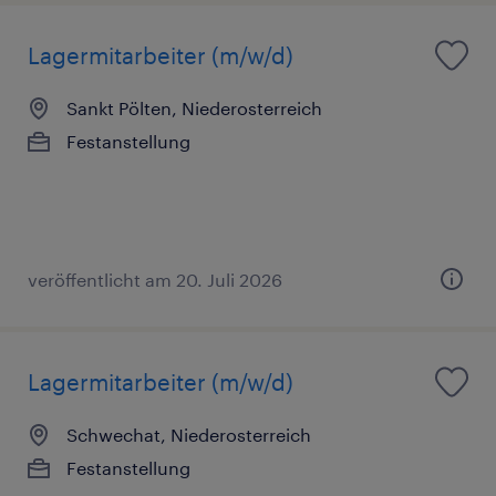
Lagermitarbeiter (m/w/d)
Sankt Pölten, Niederosterreich
Festanstellung
veröffentlicht am 20. Juli 2026
Lagermitarbeiter (m/w/d)
Schwechat, Niederosterreich
Festanstellung