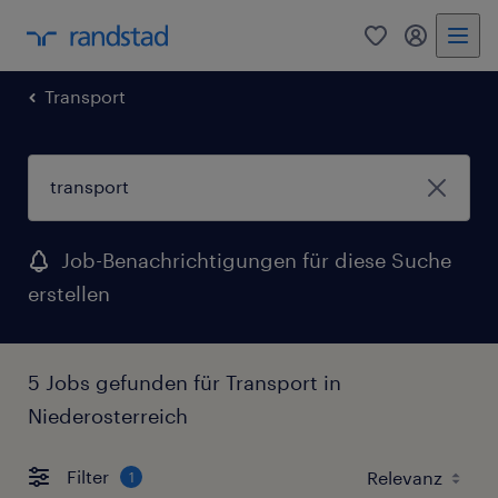
0
Mein Rand
Transport
Job-Benachrichtigungen für diese Suche
erstellen
5 Jobs gefunden für Transport in
Niederosterreich
Filter
1