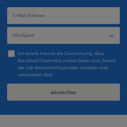
Ich erteile hiermit die Zustimmung, dass
Randstad Österreich meine Daten zum Zweck
der Job-Benachrichtigungen erheben und
verarbeiten darf.
einreichen