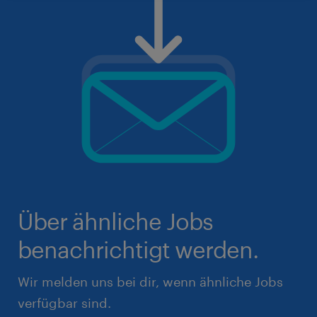
Über ähnliche Jobs
benachrichtigt werden.
Wir melden uns bei dir, wenn ähnliche Jobs
verfügbar sind.