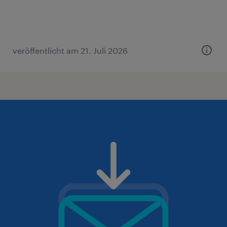
veröffentlicht am 21. Juli 2026