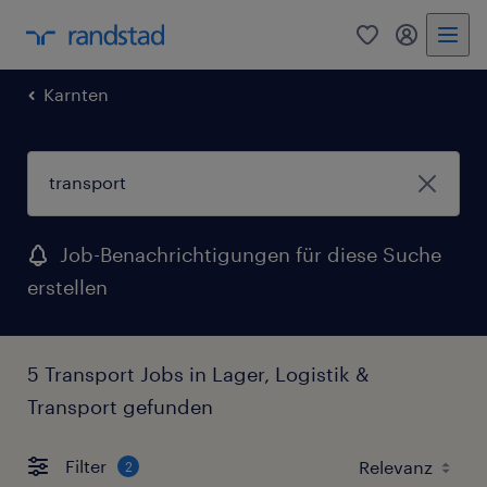
0
Mein Rand
Karnten
Job-Benachrichtigungen für diese Suche
erstellen
5 Transport Jobs in Lager, Logistik &
Transport gefunden
Filter
2