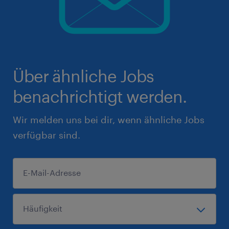
Über ähnliche Jobs
benachrichtigt werden.
Wir melden uns bei dir, wenn ähnliche Jobs
verfügbar sind.