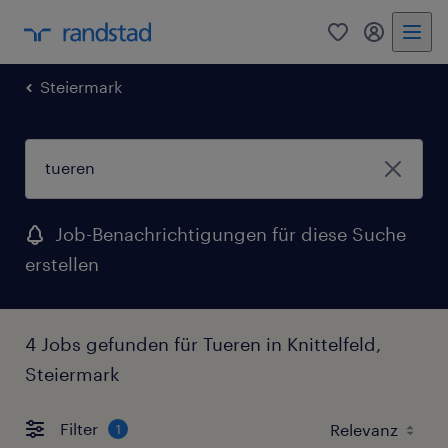
0
Mein Rand
Steiermark
Job-Benachrichtigungen für diese Suche
erstellen
4 Jobs gefunden für Tueren in Knittelfeld,
Steiermark
Filter
1