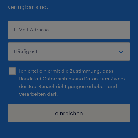
verfügbar sind.
Ich erteile hiermit die Zustimmung, dass
Randstad Österreich meine Daten zum Zweck
der Job-Benachrichtigungen erheben und
verarbeiten darf.
einreichen