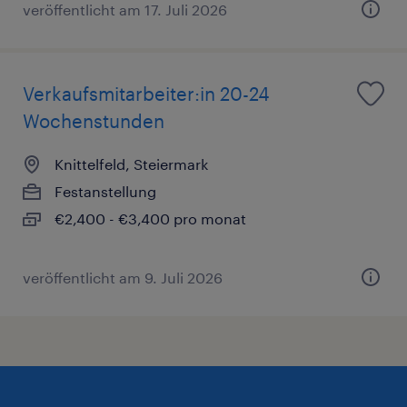
veröffentlicht am 17. Juli 2026
Verkaufsmitarbeiter:in 20-24
Wochenstunden
Knittelfeld, Steiermark
Festanstellung
€2,400 - €3,400 pro monat
veröffentlicht am 9. Juli 2026