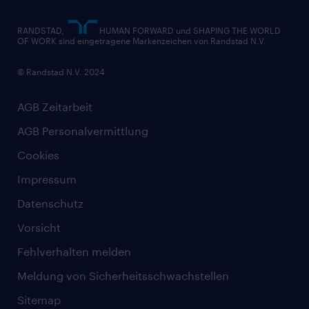
RANDSTAD,
HUMAN FORWARD und SHAPING THE WORLD
OF WORK sind eingetragene Markenzeichen von Randstad N.V.
© Randstad N.V. 2024
AGB Zeitarbeit
AGB Personalvermittlung
Cookies
Impressum
Datenschutz
Vorsicht
Fehlverhalten melden
Meldung von Sicherheitsschwachstellen
Sitemap