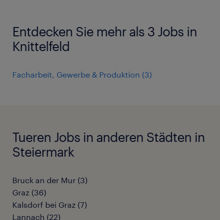
Entdecken Sie mehr als 3 Jobs in
Knittelfeld
Facharbeit, Gewerbe & Produktion
(
3
)
Tueren Jobs in anderen Städten in
Steiermark
Bruck an der Mur
(
3
)
Graz
(
36
)
Kalsdorf bei Graz
(
7
)
Lannach
(
22
)