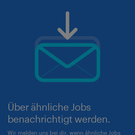
Über ähnliche Jobs
benachrichtigt werden.
Wir melden uns bei dir, wenn ähnliche Jobs