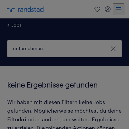
0
Mein Rand
Jobs
keine Ergebnisse gefunden
Wir haben mit diesen Filtern keine Jobs
gefunden. Möglicherweise möchtest du deine
Filterkriterien ändern, um weitere Ergebnisse
zu erzielen. Die folgenden Aktionen können