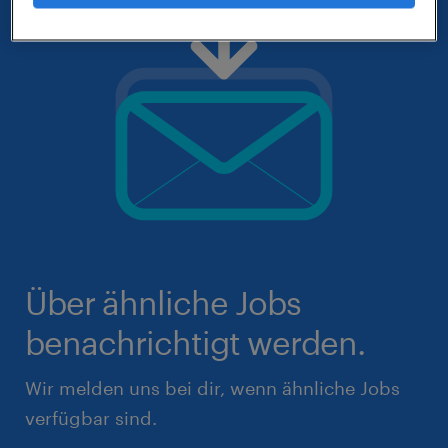
Über ähnliche Jobs
benachrichtigt werden.
Wir melden uns bei dir, wenn ähnliche Jobs
verfügbar sind.