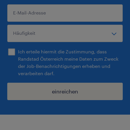
Ich erteile hiermit die Zustimmung, dass
Randstad Österreich meine Daten zum Zweck
der Job-Benachrichtigungen erheben und
verarbeiten darf.
einreichen