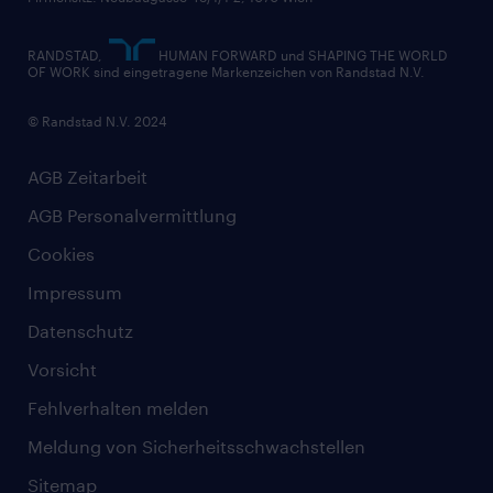
RANDSTAD,
HUMAN FORWARD und SHAPING THE WORLD
OF WORK sind eingetragene Markenzeichen von Randstad N.V.
© Randstad N.V. 2024
AGB Zeitarbeit
AGB Personalvermittlung
Cookies
Impressum
Datenschutz
Vorsicht
Fehlverhalten melden
Meldung von Sicherheitsschwachstellen
Sitemap