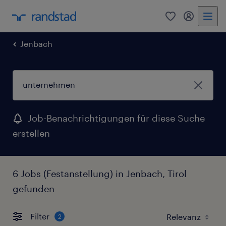
0
Mein Rand
Jenbach
Job-Benachrichtigungen für diese Suche
erstellen
6 Jobs (Festanstellung) in Jenbach, Tirol
gefunden
Filter
2