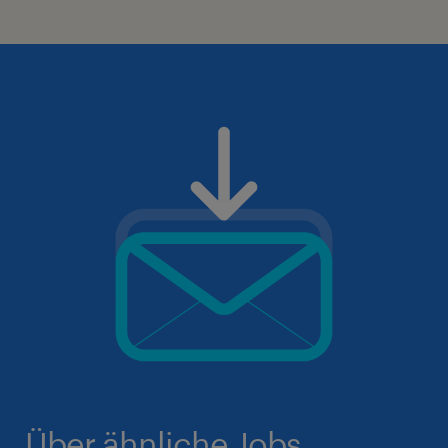
Über ähnliche Jobs