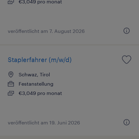
€3,049 pro monat
veröffentlicht am 7. August 2026
Staplerfahrer (m/w/d)
Schwaz, Tirol
Festanstellung
€3,049 pro monat
veröffentlicht am 19. Juni 2026