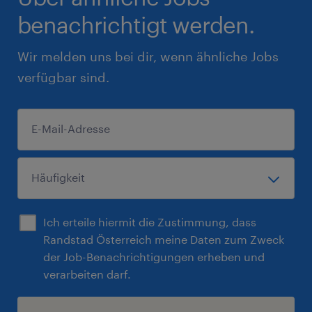
benachrichtigt werden.
Wir melden uns bei dir, wenn ähnliche Jobs
verfügbar sind.
Ich erteile hiermit die Zustimmung, dass
Randstad Österreich meine Daten zum Zweck
der Job-Benachrichtigungen erheben und
verarbeiten darf.