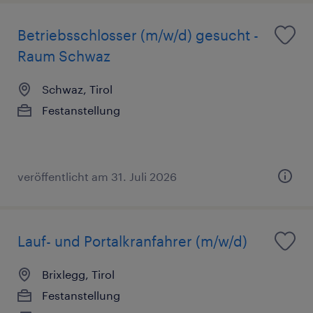
Betriebsschlosser (m/w/d) gesucht -
Raum Schwaz
Schwaz, Tirol
Festanstellung
veröffentlicht am 31. Juli 2026
Lauf- und Portalkranfahrer (m/w/d)
Brixlegg, Tirol
Festanstellung