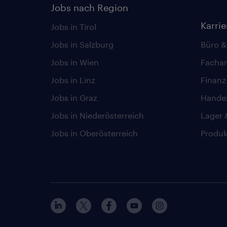
Jobs nach Region
Karri
Jobs in Tirol
Jobs in Salzburg
Büro &
Jobs in Wien
Fachar
Jobs in Linz
Finan
Jobs in Graz
Hande
Jobs in Niederösterreich
Lager 
Jobs in Oberösterreich
Produk