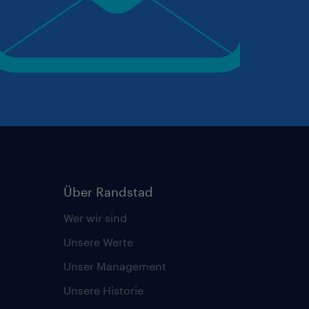
Über Randstad
Wer wir sind
Unsere Werte
Unser Management
Unsere Historie