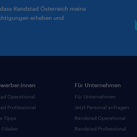
, dass Randstad Österreich meine
chtigungen erheben und
ewerber:innen
Für Unternehmen
ad Operational
Für Unternehmen
ad Professional
Jetzt Personal anfragen
re-Tipps
Randstad Operational
Filialen
Randstad Professional