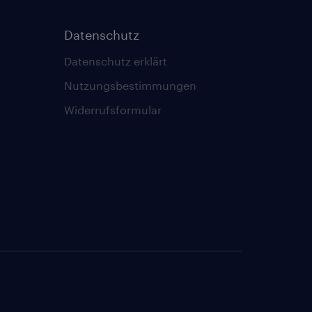
Datenschutz
Datenschutz erklärt
Nutzungsbestimmungen
Widerrufsformular