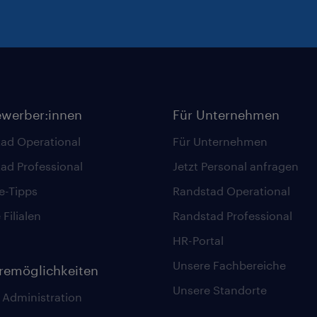
ewerber:innen
Für Unternehmen
ad Operational
Für Unternehmen
ad Professional
Jetzt Personal anfragen
re-Tipps
Randstad Operational
Filialen
Randstad Professional
HR-Portal
Unsere Fachbereiche
eremöglichkeiten
Unsere Standorte
 Administration