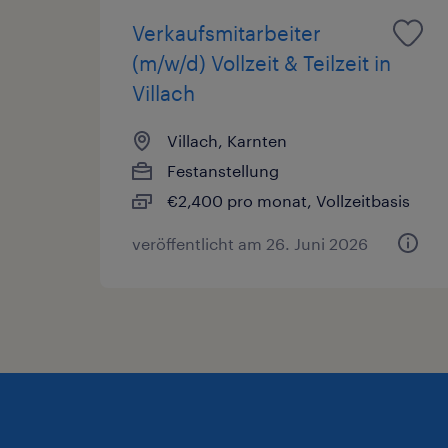
Verkaufsmitarbeiter
(m/w/d) Vollzeit & Teilzeit in
Villach
Villach, Karnten
Festanstellung
€2,400 pro monat, Vollzeitbasis
veröffentlicht am 26. Juni 2026