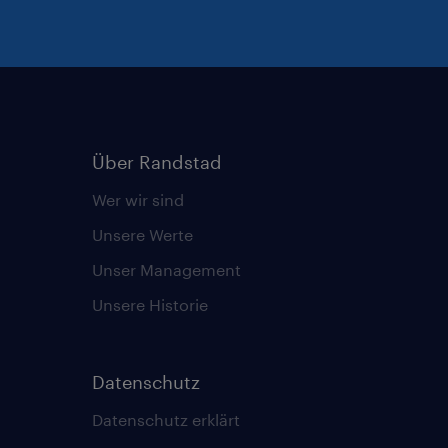
Über Randstad
Wer wir sind
Unsere Werte
Unser Management
Unsere Historie
Datenschutz
Datenschutz erklärt