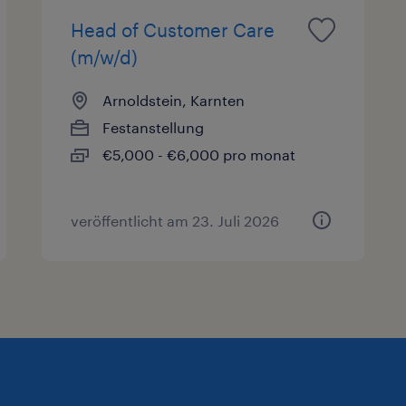
Head of Customer Care
(m/w/d)
Arnoldstein, Karnten
Festanstellung
€5,000 - €6,000 pro monat
veröffentlicht am 23. Juli 2026