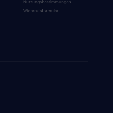
Nutzungsbestimmungen
Widerrufsformular