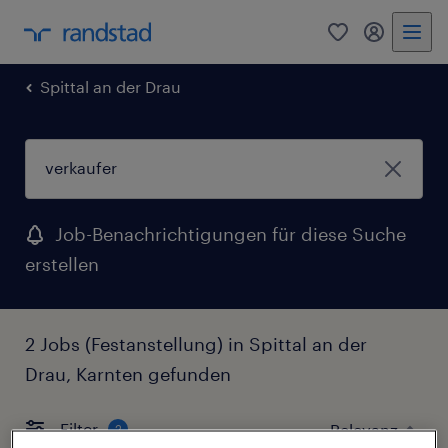
0
Mein Rand
Spittal an der Drau
Job-Benachrichtigungen für diese Suche
erstellen
2 Jobs (Festanstellung) in Spittal an der
Drau, Karnten gefunden
Filter
2