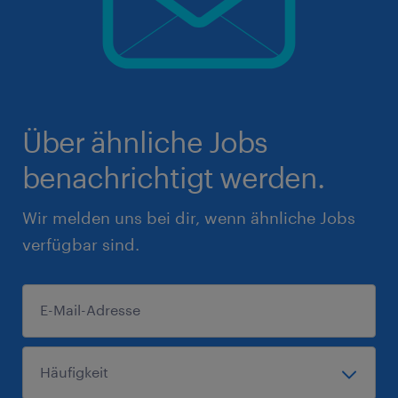
Über ähnliche Jobs
benachrichtigt werden.
Wir melden uns bei dir, wenn ähnliche Jobs
verfügbar sind.