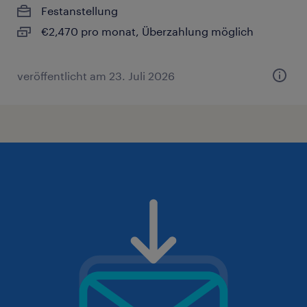
Festanstellung
€2,470 pro monat, Überzahlung möglich
veröffentlicht am 23. Juli 2026