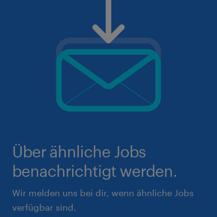
Über ähnliche Jobs
benachrichtigt werden.
Wir melden uns bei dir, wenn ähnliche Jobs
verfügbar sind.