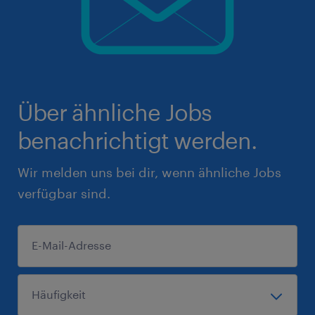
Über ähnliche Jobs
benachrichtigt werden.
Wir melden uns bei dir, wenn ähnliche Jobs
verfügbar sind.