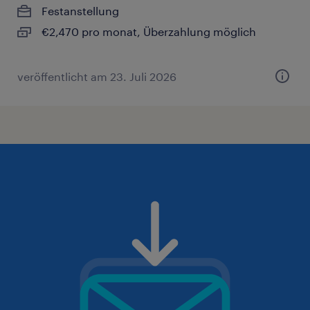
Festanstellung
€2,470 pro monat, Überzahlung möglich
veröffentlicht am 23. Juli 2026