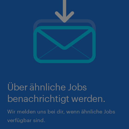
Über ähnliche Jobs
benachrichtigt werden.
Wir melden uns bei dir, wenn ähnliche Jobs
verfügbar sind.