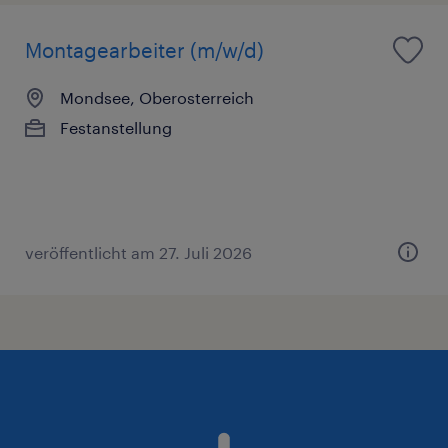
Montagearbeiter (m/w/d)
Mondsee, Oberosterreich
Festanstellung
veröffentlicht am 27. Juli 2026