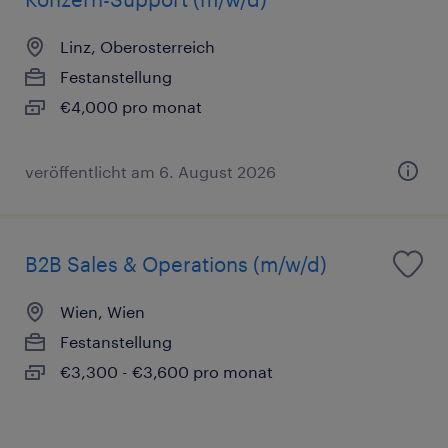
Linz, Oberosterreich
Festanstellung
€4,000 pro monat
veröffentlicht am 6. August 2026
B2B Sales & Operations (m/w/d)
Wien, Wien
Festanstellung
€3,300 - €3,600 pro monat