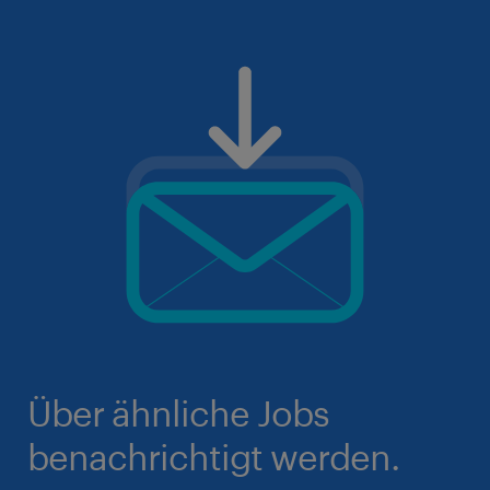
Über ähnliche Jobs
benachrichtigt werden.