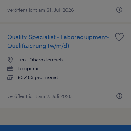
veröffentlicht am 31. Juli 2026
Quality Specialist - Laborequipment-
Qualifizierung (w/m/d)
Linz, Oberosterreich
Temporär
€3,463 pro monat
veröffentlicht am 2. Juli 2026