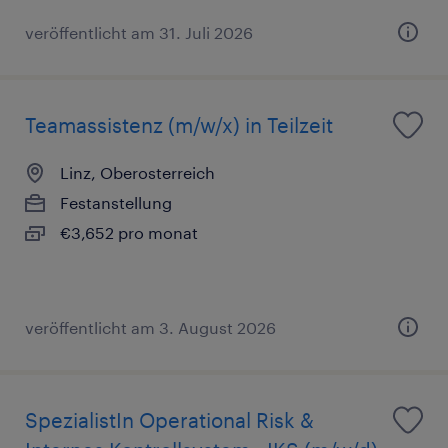
veröffentlicht am 31. Juli 2026
Teamassistenz (m/w/x) in Teilzeit
Linz, Oberosterreich
Festanstellung
€3,652 pro monat
veröffentlicht am 3. August 2026
SpezialistIn Operational Risk &