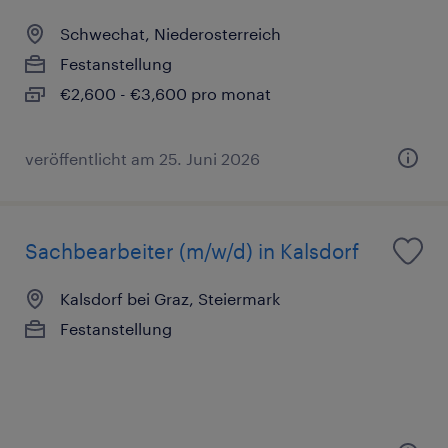
Schwechat, Niederosterreich
Festanstellung
€2,600 - €3,600 pro monat
veröffentlicht am 25. Juni 2026
Sachbearbeiter (m/w/d) in Kalsdorf
Kalsdorf bei Graz, Steiermark
Festanstellung