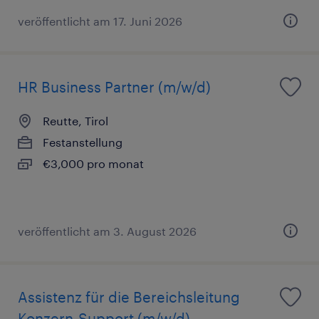
veröffentlicht am 17. Juni 2026
HR Business Partner (m/w/d)
Reutte, Tirol
Festanstellung
€3,000 pro monat
veröffentlicht am 3. August 2026
Assistenz für die Bereichsleitung
Konzern-Support (m/w/d)