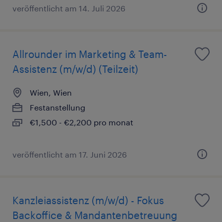
veröffentlicht am 14. Juli 2026
Allrounder im Marketing & Team-
Assistenz (m/w/d) (Teilzeit)
Wien, Wien
Festanstellung
€1,500 - €2,200 pro monat
veröffentlicht am 17. Juni 2026
Kanzleiassistenz (m/w/d) - Fokus
Backoffice & Mandantenbetreuung