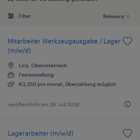
Filter
Mitarbeiter Werkzeugausgabe / Lager
(m/w/d)
Linz, Oberosterreich
Festanstellung
€3,250 pro monat, Überzahlung möglich
veröffentlicht am 29. Juli 2026
Lagerarbeiter (m/w/d)