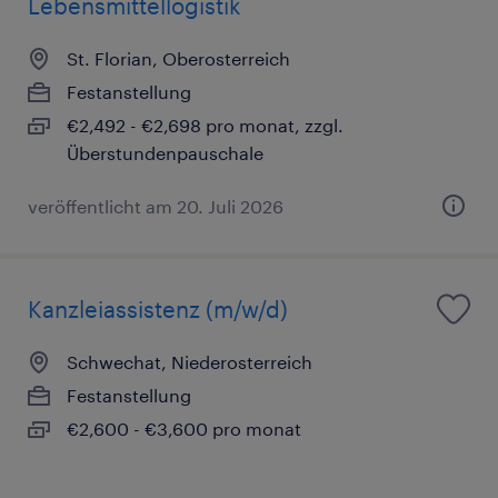
Lebensmittellogistik
St. Florian, Oberosterreich
Festanstellung
€2,492 - €2,698 pro monat, zzgl.
Überstundenpauschale
veröffentlicht am 20. Juli 2026
Kanzleiassistenz (m/w/d)
Schwechat, Niederosterreich
Festanstellung
€2,600 - €3,600 pro monat