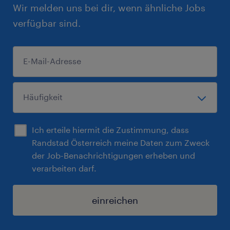
Wir melden uns bei dir, wenn ähnliche Jobs
verfügbar sind.
Ich erteile hiermit die Zustimmung, dass
Randstad Österreich meine Daten zum Zweck
der Job-Benachrichtigungen erheben und
verarbeiten darf.
einreichen