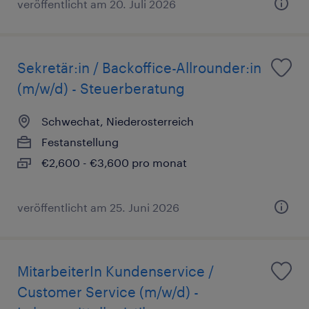
veröffentlicht am 20. Juli 2026
Sekretär:in / Backoffice-Allrounder:in
(m/w/d) - Steuerberatung
Schwechat, Niederosterreich
Festanstellung
€2,600 - €3,600 pro monat
veröffentlicht am 25. Juni 2026
MitarbeiterIn Kundenservice /
Customer Service (m/w/d) -