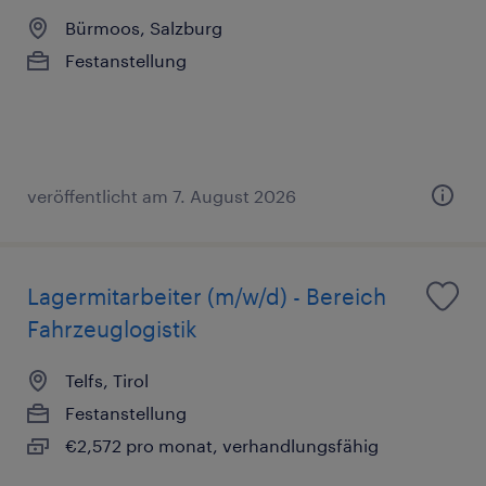
Bürmoos, Salzburg
Festanstellung
veröffentlicht am 7. August 2026
Lagermitarbeiter (m/w/d) - Bereich
Fahrzeuglogistik
Telfs, Tirol
Festanstellung
€2,572 pro monat, verhandlungsfähig