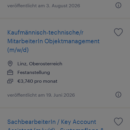
veröffentlicht am 3. August 2026
Kaufmännisch-technische/r
MitarbeiterIn Objektmanagement
(m/w/d)
Linz, Oberosterreich
Festanstellung
€3,740 pro monat
veröffentlicht am 19. Juni 2026
SachbearbeiterIn / Key Account