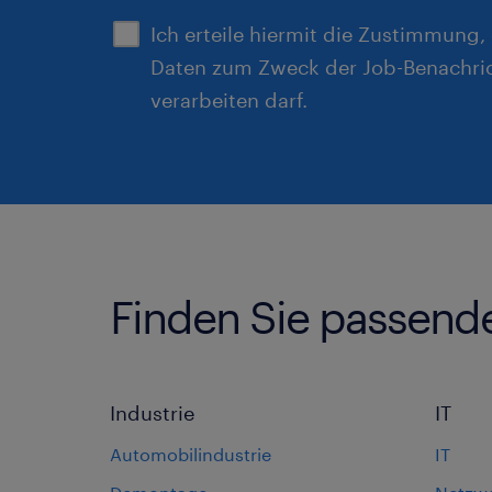
Ich erteile hiermit die Zustimmung
Daten zum Zweck der Job-Benachri
verarbeiten darf.
Finden Sie passend
Industrie
IT
Automobilindustrie
IT