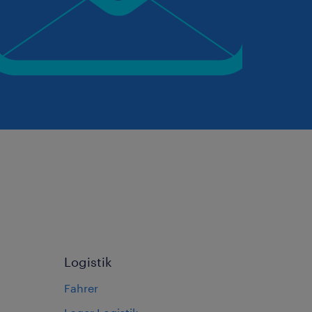
Logistik
Fahrer