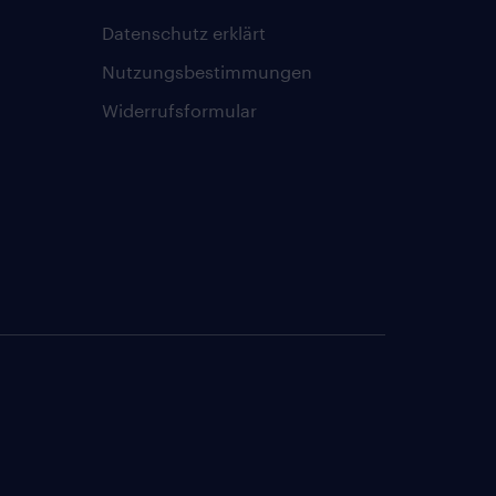
Datenschutz erklärt
Nutzungsbestimmungen
Widerrufsformular