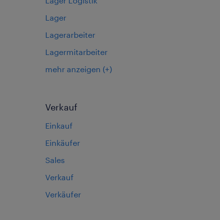
Lager Logistik
Lager
Lagerarbeiter
Lagermitarbeiter
mehr anzeigen
(+)
Verkauf
Einkauf
Einkäufer
Sales
Verkauf
Verkäufer