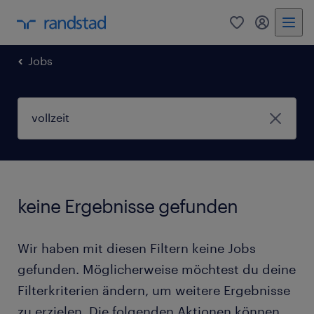
0
Mein Rand
Jobs
keine Ergebnisse gefunden
Wir haben mit diesen Filtern keine Jobs
gefunden. Möglicherweise möchtest du deine
Filterkriterien ändern, um weitere Ergebnisse
zu erzielen. Die folgenden Aktionen können