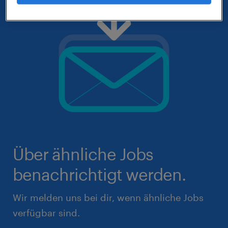
Über ähnliche Jobs
benachrichtigt werden.
Wir melden uns bei dir, wenn ähnliche Jobs
verfügbar sind.