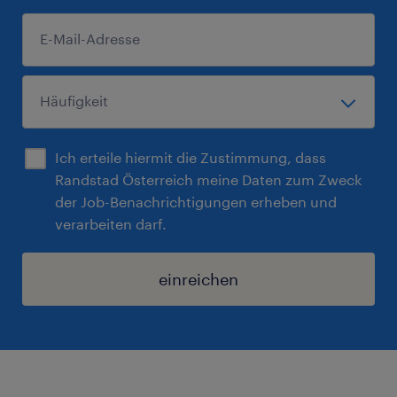
Ich erteile hiermit die Zustimmung, dass
Randstad Österreich meine Daten zum Zweck
der Job-Benachrichtigungen erheben und
verarbeiten darf.
einreichen