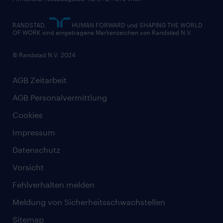
RANDSTAD,
HUMAN FORWARD und SHAPING THE WORLD
OF WORK sind eingetragene Markenzeichen von Randstad N.V.
© Randstad N.V. 2024
AGB Zeitarbeit
AGB Personalvermittlung
Cookies
Impressum
Datenschutz
Vorsicht
Fehlverhalten melden
Meldung von Sicherheitsschwachstellen
Sitemap