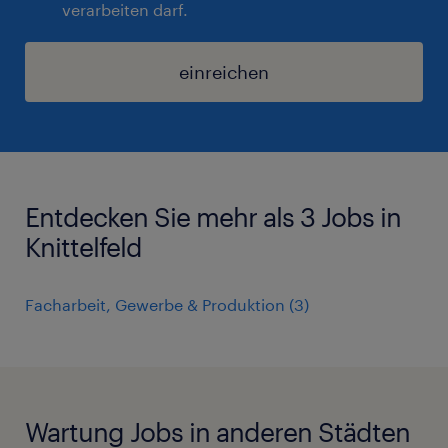
verarbeiten darf.
einreichen
Entdecken Sie mehr als 3 Jobs in
Knittelfeld
Facharbeit, Gewerbe & Produktion
(
3
)
Wartung Jobs in anderen Städten