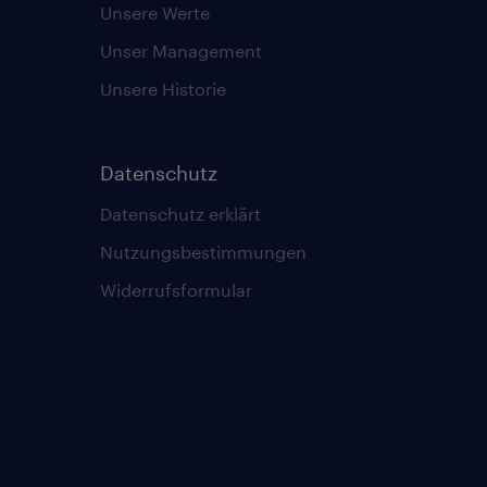
Unsere Werte
Unser Management
Unsere Historie
Datenschutz
Datenschutz erklärt
Nutzungsbestimmungen
Widerrufsformular