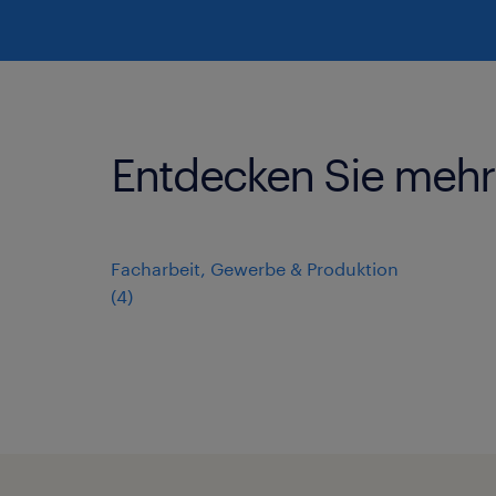
Entdecken Sie mehr 
Facharbeit, Gewerbe & Produktion
(
4
)