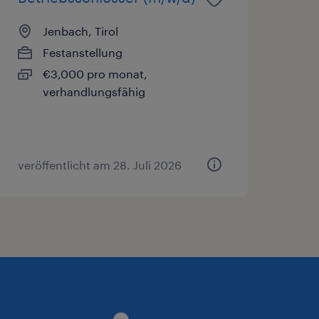
Jenbach, Tirol
Festanstellung
€3,000 pro monat,
verhandlungsfähig
veröffentlicht am 28. Juli 2026