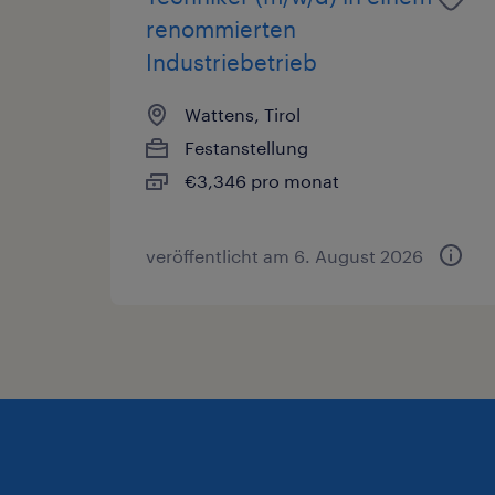
renommierten
Industriebetrieb
Wattens, Tirol
Festanstellung
€3,346 pro monat
veröffentlicht am 6. August 2026