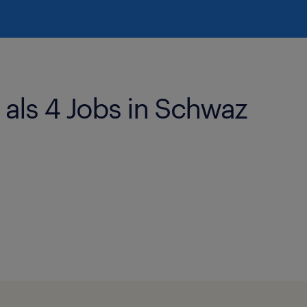
als 4 Jobs in Schwaz