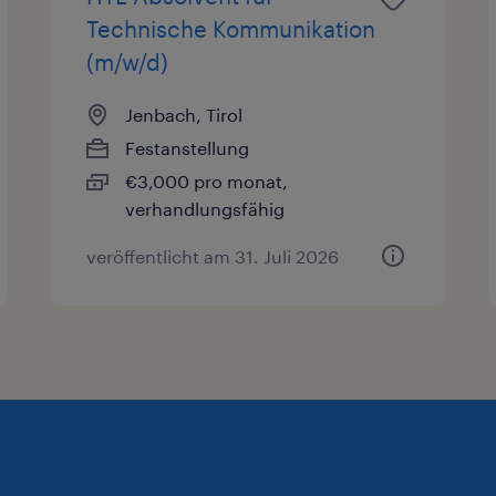
Technische Kommunikation
(m/w/d)
Jenbach, Tirol
Festanstellung
€3,000 pro monat,
verhandlungsfähig
veröffentlicht am 31. Juli 2026