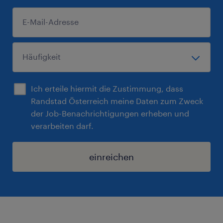
Ich erteile hiermit die Zustimmung, dass
Randstad Österreich meine Daten zum Zweck
der Job-Benachrichtigungen erheben und
verarbeiten darf.
einreichen