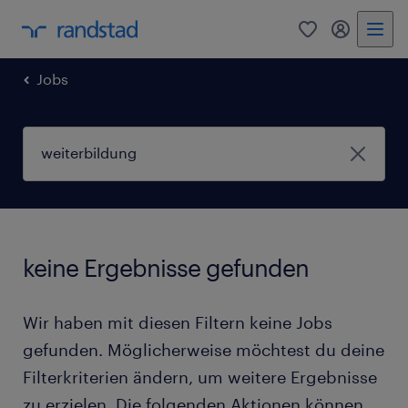
0
Mein Rand
Jobs
keine Ergebnisse gefunden
Wir haben mit diesen Filtern keine Jobs
gefunden. Möglicherweise möchtest du deine
Filterkriterien ändern, um weitere Ergebnisse
zu erzielen. Die folgenden Aktionen können