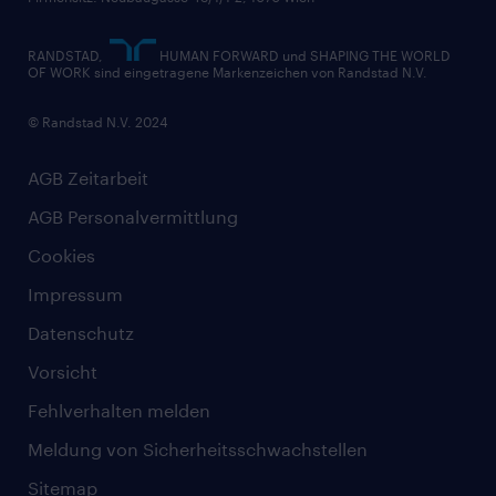
RANDSTAD,
HUMAN FORWARD und SHAPING THE WORLD
OF WORK sind eingetragene Markenzeichen von Randstad N.V.
© Randstad N.V. 2024
AGB Zeitarbeit
AGB Personalvermittlung
Cookies
Impressum
Datenschutz
Vorsicht
Fehlverhalten melden
Meldung von Sicherheitsschwachstellen
Sitemap