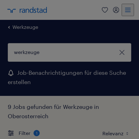
Werkzeuge
Job-Benachrichtigungen für diese Suche
erstellen
9 Jobs gefunden für Werkzeuge in
Oberosterreich
Filter
1