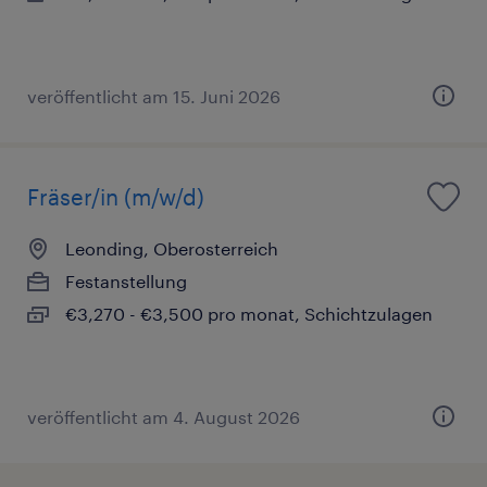
veröffentlicht am 15. Juni 2026
Fräser/in (m/w/d)
Leonding, Oberosterreich
Festanstellung
€3,270 - €3,500 pro monat, Schichtzulagen
veröffentlicht am 4. August 2026