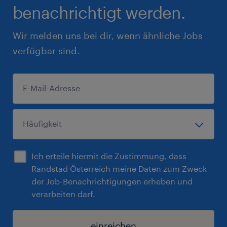
benachrichtigt werden.
Wir melden uns bei dir, wenn ähnliche Jobs
verfügbar sind.
Ich erteile hiermit die Zustimmung, dass
Randstad Österreich meine Daten zum Zweck
der Job-Benachrichtigungen erheben und
verarbeiten darf.
einreichen