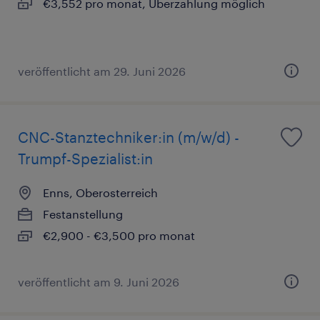
€3,552 pro monat, Überzahlung möglich
veröffentlicht am 29. Juni 2026
CNC-Stanztechniker:in (m/w/d) -
Trumpf-Spezialist:in
Enns, Oberosterreich
Festanstellung
€2,900 - €3,500 pro monat
veröffentlicht am 9. Juni 2026