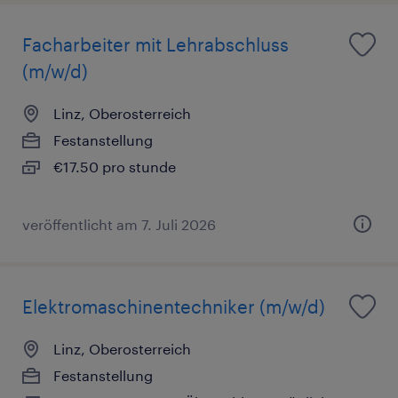
Facharbeiter mit Lehrabschluss
(m/w/d)
Linz, Oberosterreich
Festanstellung
€17.50 pro stunde
veröffentlicht am 7. Juli 2026
Elektromaschinentechniker (m/w/d)
Linz, Oberosterreich
Festanstellung