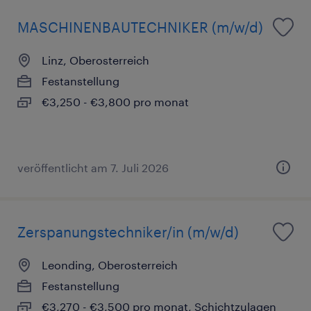
MASCHINENBAUTECHNIKER (m/w/d)
Linz, Oberosterreich
Festanstellung
€3,250 - €3,800 pro monat
veröffentlicht am 7. Juli 2026
Zerspanungstechniker/in (m/w/d)
Leonding, Oberosterreich
Festanstellung
€3,270 - €3,500 pro monat, Schichtzulagen