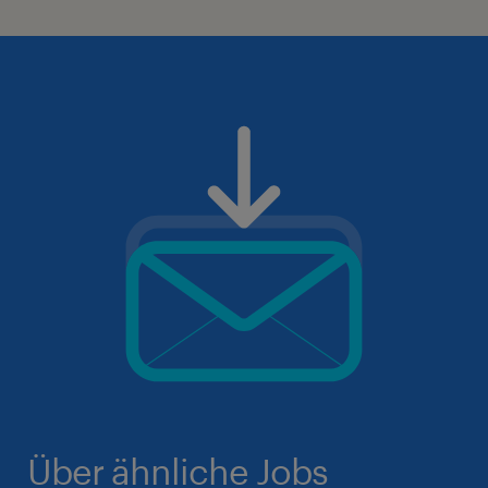
Über ähnliche Jobs