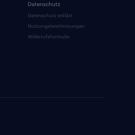
Datenschutz
Datenschutz erklärt
Nutzungsbestimmungen
Widerrufsformular