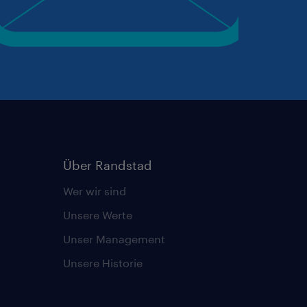
Über Randstad
Wer wir sind
Unsere Werte
Unser Management
Unsere Historie