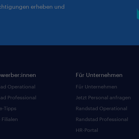
chtigungen erheben und
ewerber:innen
Für Unternehmen
ad Operational
Für Unternehmen
ad Professional
Jetzt Personal anfragen
re-Tipps
Randstad Operational
Filialen
Randstad Professional
HR-Portal