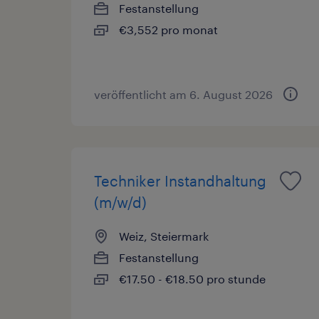
Festanstellung
€3,552 pro monat
veröffentlicht am 6. August 2026
Techniker Instandhaltung
(m/w/d)
Weiz, Steiermark
Festanstellung
€17.50 - €18.50 pro stunde