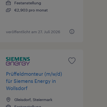
Festanstellung
€2,903 pro monat
veröffentlicht am 27. Juli 2026
Prüffeldmonteur (m/w/d)
für Siemens Energy in
Wollsdorf
Gleisdorf, Steiermark
Festanstellung