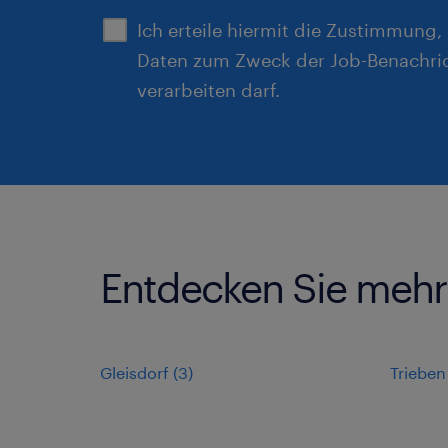
Ich erteile hiermit die Zustimmung
Daten zum Zweck der Job-Benachri
verarbeiten darf.
Entdecken Sie mehr 
Gleisdorf
(
3
)
Trieben