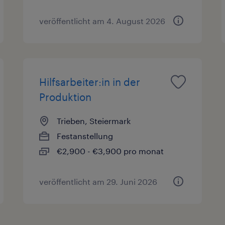
veröffentlicht am 4. August 2026
Hilfsarbeiter:in in der
Produktion
Trieben, Steiermark
Festanstellung
€2,900 - €3,900 pro monat
veröffentlicht am 29. Juni 2026