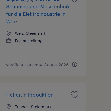
Scanning und Messtechnik
für die Elektroindustrie in
Weiz
Weiz, Steiermark
Festanstellung
veröffentlicht am 4. August 2026
Helfer:in Prdouktion
Trieben, Steiermark