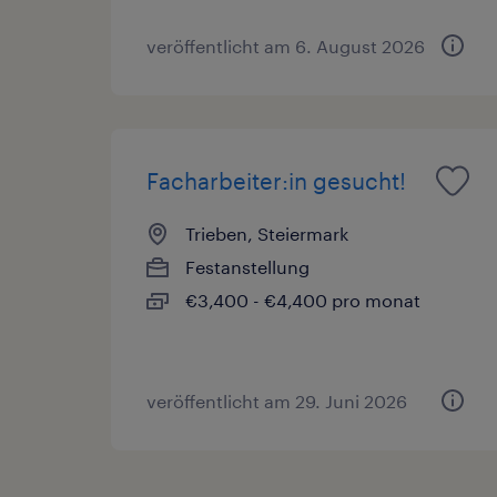
veröffentlicht am 6. August 2026
Facharbeiter:in gesucht!
Trieben, Steiermark
Festanstellung
€3,400 - €4,400 pro monat
veröffentlicht am 29. Juni 2026