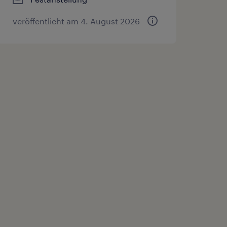
veröffentlicht am 4. August 2026