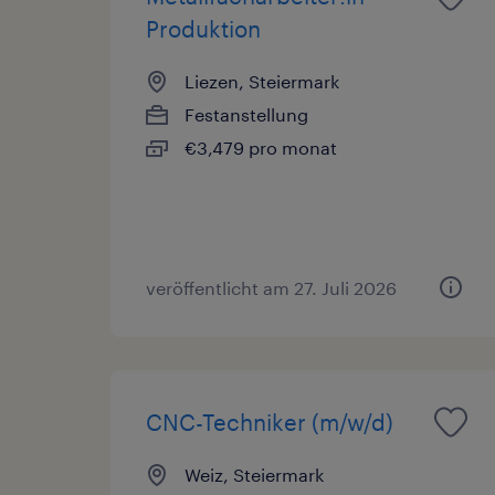
Produktion
Liezen, Steiermark
Festanstellung
€3,479 pro monat
veröffentlicht am 27. Juli 2026
CNC-Techniker (m/w/d)
Weiz, Steiermark