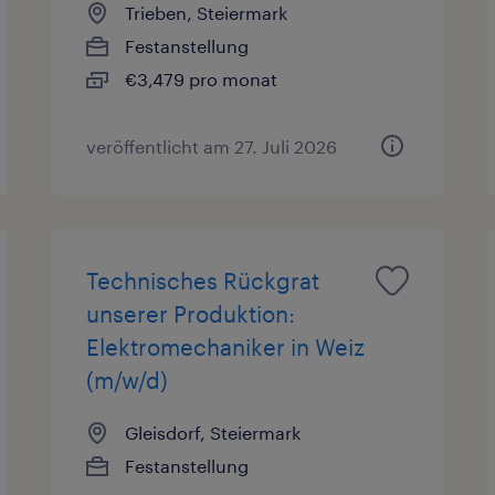
Trieben, Steiermark
Festanstellung
€3,479 pro monat
veröffentlicht am 27. Juli 2026
Technisches Rückgrat
unserer Produktion:
Elektromechaniker in Weiz
(m/w/d)
Gleisdorf, Steiermark
Festanstellung