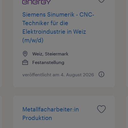
Siemens Sinumerik - CNC-
Techniker für die
Elektroindustrie in Weiz
(m/w/d)
Weiz, Steiermark
Festanstellung
veröffentlicht am 4. August 2026
Metallfacharbeiter:in
Produktion