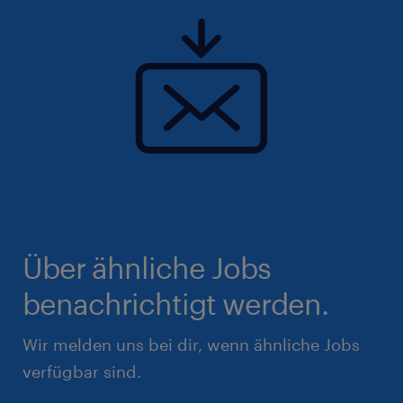
Über ähnliche Jobs
benachrichtigt werden.
Wir melden uns bei dir, wenn ähnliche Jobs
verfügbar sind.