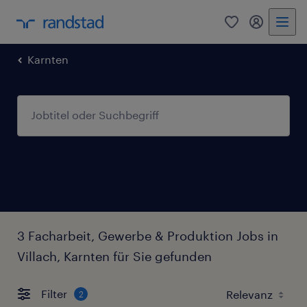
0
Mein Rand
Karnten
3 Facharbeit, Gewerbe & Produktion Jobs in
Villach, Karnten für Sie gefunden
Filter
2