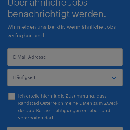
Über ähnliche Jobs
benachrichtigt werden.
Wir melden uns bei dir, wenn ähnliche Jobs
verfügbar sind.
Ich erteile hiermit die Zustimmung, dass
Randstad Österreich meine Daten zum Zweck
der Job-Benachrichtigungen erheben und
verarbeiten darf.