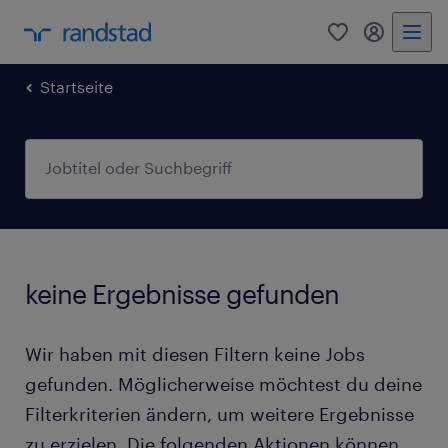
0
Mein Rand
Startseite
keine Ergebnisse gefunden
Wir haben mit diesen Filtern keine Jobs
gefunden. Möglicherweise möchtest du deine
Filterkriterien ändern, um weitere Ergebnisse
zu erzielen. Die folgenden Aktionen können