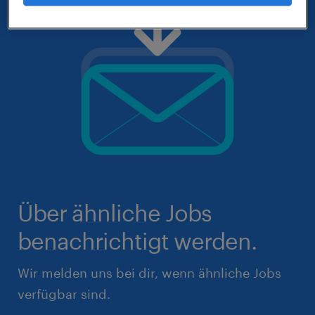
Über ähnliche Jobs
benachrichtigt werden.
Wir melden uns bei dir, wenn ähnliche Jobs
verfügbar sind.