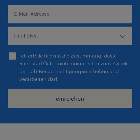
Ich erteile hiermit die Zustimmung, dass
Randstad Österreich meine Daten zum Zweck
der Job-Benachrichtigungen erheben und
verarbeiten darf.
einreichen