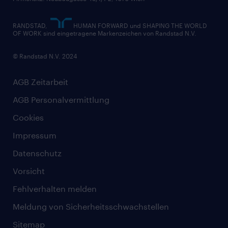
RANDSTAD,
HUMAN FORWARD und SHAPING THE WORLD
OF WORK sind eingetragene Markenzeichen von Randstad N.V.
© Randstad N.V. 2024
AGB Zeitarbeit
AGB Personalvermittlung
Cookies
Impressum
Datenschutz
Vorsicht
Fehlverhalten melden
Meldung von Sicherheitsschwachstellen
Sitemap