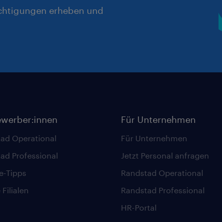
chtigungen erheben und
ewerber:innen
Für Unternehmen
ad Operational
Für Unternehmen
ad Professional
Jetzt Personal anfragen
re-Tipps
Randstad Operational
Filialen
Randstad Professional
HR-Portal