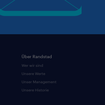
Über Randstad
Wer wir sind
Unsere Werte
Unser Management
Unsere Historie