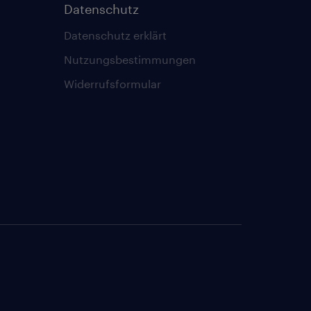
Datenschutz
Datenschutz erklärt
Nutzungsbestimmungen
Widerrufsformular