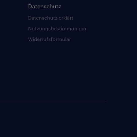
Datenschutz
Datenschutz erklärt
Nutzungsbestimmungen
Widerrufsformular