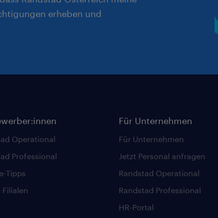
chtigungen erheben und
ewerber:innen
Für Unternehmen
ad Operational
Für Unternehmen
ad Professional
Jetzt Personal anfragen
re-Tipps
Randstad Operational
Filialen
Randstad Professional
HR-Portal