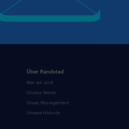
Über Randstad
Wer wir sind
Unsere Werte
Unser Management
Unsere Historie