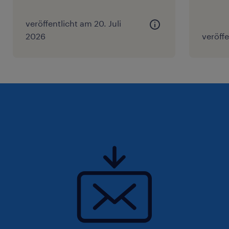
veröffentlicht am 20. Juli
2026
veröffe