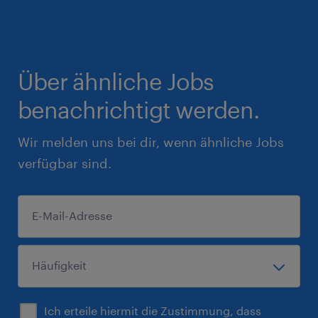
Über ähnliche Jobs
benachrichtigt werden.
Wir melden uns bei dir, wenn ähnliche Jobs
verfügbar sind.
Ich erteile hiermit die Zustimmung, dass