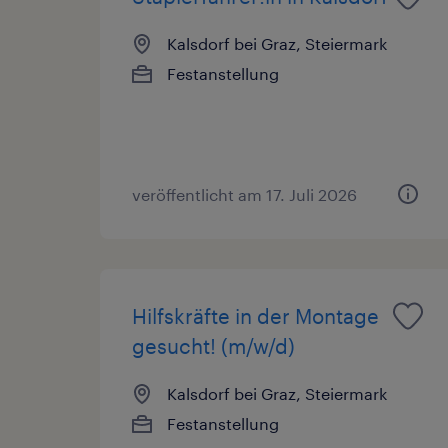
Kalsdorf bei Graz, Steiermark
Festanstellung
veröffentlicht am 17. Juli 2026
Hilfskräfte in der Montage
gesucht! (m/w/d)
Kalsdorf bei Graz, Steiermark
Festanstellung