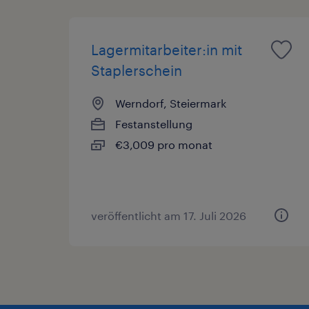
Lagermitarbeiter:in mit
Staplerschein
Werndorf, Steiermark
Festanstellung
€3,009 pro monat
veröffentlicht am 17. Juli 2026