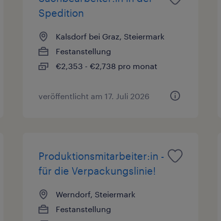
Spedition
Kalsdorf bei Graz, Steiermark
Festanstellung
€2,353 - €2,738 pro monat
veröffentlicht am 17. Juli 2026
Produktionsmitarbeiter:in -
für die Verpackungslinie!
Werndorf, Steiermark
Festanstellung