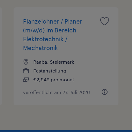
Planzeichner / Planer
(m/w/d) im Bereich
Elektrotechnik /
Mechatronik
Raaba, Steiermark
Festanstellung
€2,949 pro monat
veröffentlicht am 27. Juli 2026