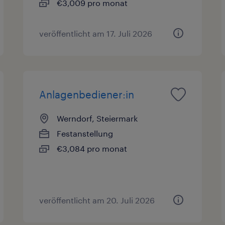
€3,009 pro monat
veröffentlicht am 17. Juli 2026
Anlagenbediener:in
Werndorf, Steiermark
Festanstellung
€3,084 pro monat
veröffentlicht am 20. Juli 2026