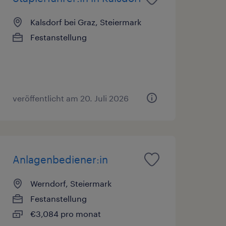
Kalsdorf bei Graz, Steiermark
Festanstellung
veröffentlicht am 20. Juli 2026
Anlagenbediener:in
Werndorf, Steiermark
Festanstellung
€3,084 pro monat