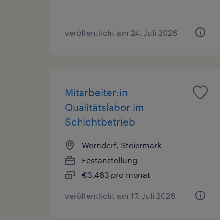
veröffentlicht am 24. Juli 2026
Mitarbeiter:in
Qualitätslabor im
Schichtbetrieb
Werndorf, Steiermark
Festanstellung
€3,463 pro monat
veröffentlicht am 17. Juli 2026