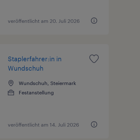
veröffentlicht am 20. Juli 2026
Staplerfahrer:in in
Wundschuh
Wundschuh, Steiermark
Festanstellung
veröffentlicht am 14. Juli 2026