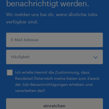
benachrichtigt werden.
Wir melden uns bei dir, wenn ähnliche Jobs
verfügbar sind.
Ich erteile hiermit die Zustimmung, dass
Randstad Österreich meine Daten zum Zweck
der Job-Benachrichtigungen erheben und
verarbeiten darf.
einreichen