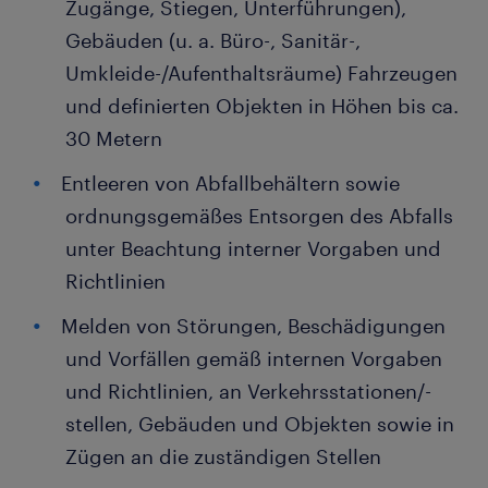
Zugänge, Stiegen, Unterführungen),
Gebäuden (u. a. Büro-, Sanitär-,
Umkleide-/Aufenthaltsräume) Fahrzeugen
und definierten Objekten in Höhen bis ca.
30 Metern
Entleeren von Abfallbehältern sowie
ordnungsgemäßes Entsorgen des Abfalls
unter Beachtung interner Vorgaben und
Richtlinien
Melden von Störungen, Beschädigungen
und Vorfällen gemäß internen Vorgaben
und Richtlinien, an Verkehrsstationen/-
stellen, Gebäuden und Objekten sowie in
Zügen an die zuständigen Stellen