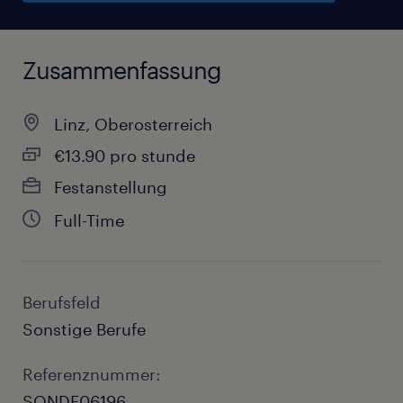
Zusammenfassung
Linz, Oberosterreich
€13.90 pro stunde
Festanstellung
Full-Time
Berufsfeld
Sonstige Berufe
Referenznummer:
SONDE06196