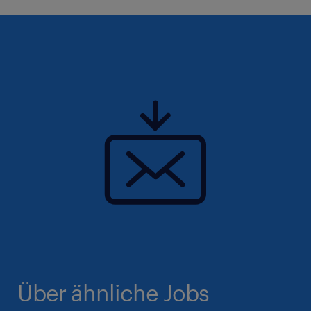
Über ähnliche Jobs