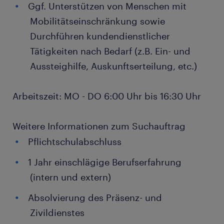
Ggf. Unterstützen von Menschen mit
Mobilitätseinschränkung sowie
Durchführen kundendienstlicher
Tätigkeiten nach Bedarf (z.B. Ein- und
Aussteighilfe, Auskunftserteilung, etc.)
Arbeitszeit: MO - DO 6:00 Uhr bis 16:30 Uhr
Weitere Informationen zum Suchauftrag
Pflichtschulabschluss
1 Jahr einschlägige Berufserfahrung
(intern und extern)
Absolvierung des Präsenz- und
Zivildienstes