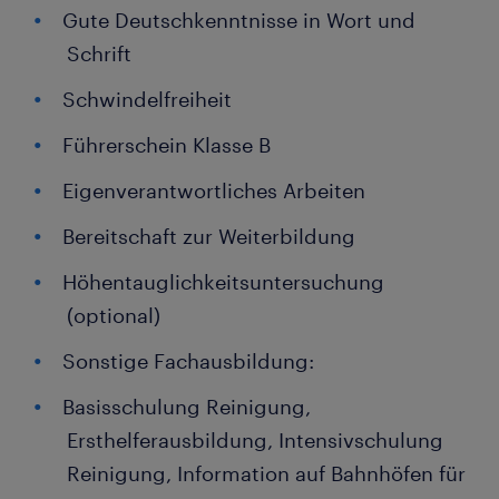
Gute Deutschkenntnisse in Wort und
Schrift
Schwindelfreiheit
Führerschein Klasse B
Eigenverantwortliches Arbeiten
Bereitschaft zur Weiterbildung
Höhentauglichkeitsuntersuchung
(optional)
Sonstige Fachausbildung:
Basisschulung Reinigung,
Ersthelferausbildung, Intensivschulung
Reinigung, Information auf Bahnhöfen für