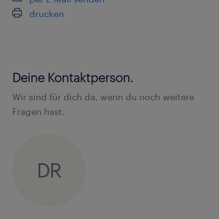
drucken
Deine Kontaktperson.
Wir sind für dich da, wenn du noch weitere
Fragen hast.
DR