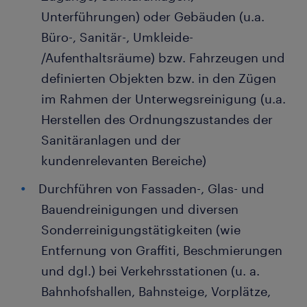
Unterführungen) oder Gebäuden (u.a.
Büro-, Sanitär-, Umkleide-
/Aufenthaltsräume) bzw. Fahrzeugen und
definierten Objekten bzw. in den Zügen
im Rahmen der Unterwegsreinigung (u.a.
Herstellen des Ordnungszustandes der
Sanitäranlagen und der
kundenrelevanten Bereiche)
Durchführen von Fassaden-, Glas- und
Bauendreinigungen und diversen
Sonderreinigungstätigkeiten (wie
Entfernung von Graffiti, Beschmierungen
und dgl.) bei Verkehrsstationen (u. a.
Bahnhofshallen, Bahnsteige, Vorplätze,