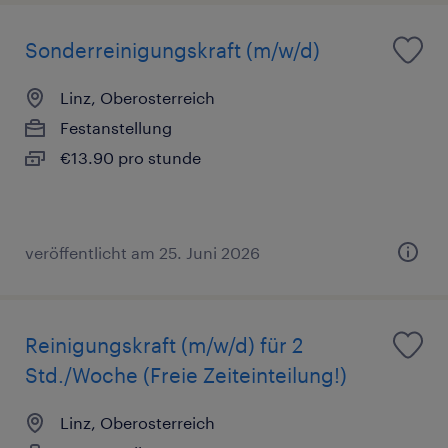
Sonderreinigungskraft (m/w/d)
Linz, Oberosterreich
Festanstellung
€13.90 pro stunde
veröffentlicht am 25. Juni 2026
Reinigungskraft (m/w/d) für 2
Std./Woche (Freie Zeiteinteilung!)
Linz, Oberosterreich