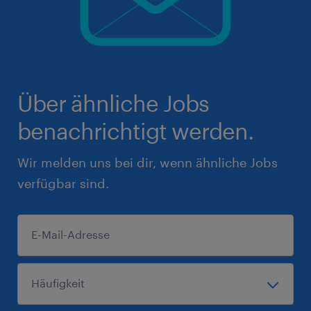
Über ähnliche Jobs
benachrichtigt werden.
Wir melden uns bei dir, wenn ähnliche Jobs
verfügbar sind.