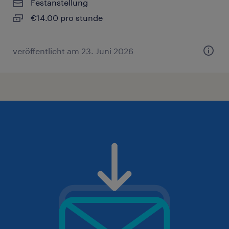
Festanstellung
€14.00 pro stunde
veröffentlicht am 23. Juni 2026