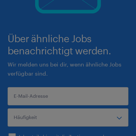
Über ähnliche Jobs
benachrichtigt werden.
Wir melden uns bei dir, wenn ähnliche Jobs
verfügbar sind.