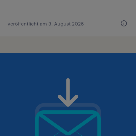
veröffentlicht am 3. August 2026