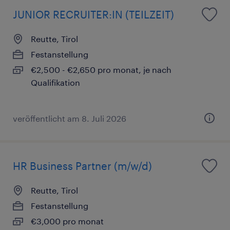
JUNIOR RECRUITER:IN (TEILZEIT)
Reutte, Tirol
Festanstellung
€2,500 - €2,650 pro monat, je nach
Qualifikation
veröffentlicht am 8. Juli 2026
HR Business Partner (m/w/d)
Reutte, Tirol
Festanstellung
€3,000 pro monat