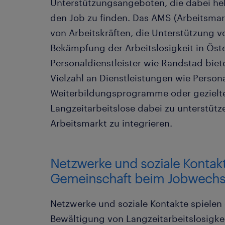
Unterstützungsangeboten, die dabei he
den Job zu finden. Das AMS (Arbeitsmark
von Arbeitskräften, die Unterstützung 
Bekämpfung der Arbeitslosigkeit in Öste
Personaldienstleister wie Randstad bie
Vielzahl an Dienstleistungen wie Person
Weiterbildungsprogramme oder geziel
Langzeitarbeitslose dabei zu unterstütze
Arbeitsmarkt zu integrieren.
Netzwerke und soziale Kontakt
Gemeinschaft beim Jobwechs
Netzwerke und soziale Kontakte spielen 
Bewältigung von Langzeitarbeitslosigkei