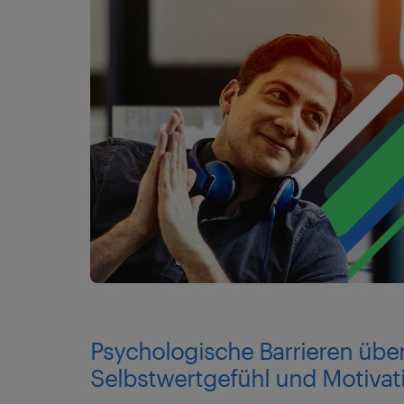
Psychologische Barrieren über
Selbstwertgefühl und Motivat