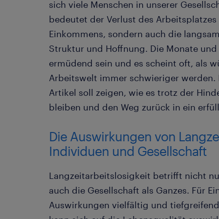
sich viele Menschen in unserer Gesellsc
bedeutet der Verlust des Arbeitsplatzes 
Einkommens, sondern auch die langsam
Struktur und Hoffnung. Die Monate und
ermüdend sein und es scheint oft, als w
Arbeitswelt immer schwieriger werden. 
Artikel soll zeigen, wie es trotz der Hind
bleiben und den Weg zurück in ein erfüll
Die Auswirkungen von Langzeit
Individuen und Gesellschaft
Langzeitarbeitslosigkeit betrifft nicht n
auch die Gesellschaft als Ganzes. Für E
Auswirkungen vielfältig und tiefgreifend 