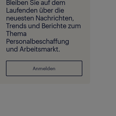
Bleiben Sie auf dem
Laufenden über die
neuesten Nachrichten,
Trends und Berichte zum
Thema
Personalbeschaffung
und Arbeitsmarkt.
Anmelden