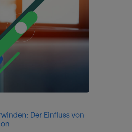
winden: Der Einfluss von
ion