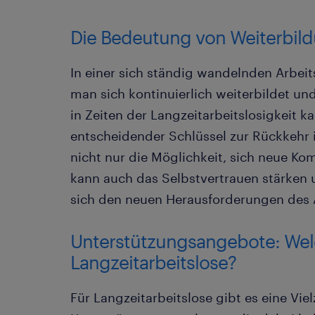
Die Bedeutung von Weiterbild
In einer sich ständig wandelnden Arbeit
man sich kontinuierlich weiterbildet un
in Zeiten der Langzeitarbeitslosigkeit k
entscheidender Schlüssel zur Rückkehr in
nicht nur die Möglichkeit, sich neue K
kann auch das Selbstvertrauen stärken u
sich den neuen Herausforderungen des A
Unterstützungsangebote: Welch
Langzeitarbeitslose?
Für Langzeitarbeitslose gibt es eine Vie