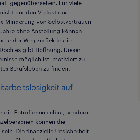
haft gegenübersehen. Für viele
nicht nur den Verlust des
e Minderung von Selbstvertrauen,
 Jahre ohne Anstellung können
ürde der Weg zurück in die
Doch es gibt Hoffnung. Dieser
ernisse möglich ist, motiviert zu
tes Berufsleben zu finden.
arbeitslosigkeit auf
ur die Betroffenen selbst, sondern
inzelpersonen können die
sein. Die finanzielle Unsicherheit