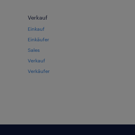
Verkauf
Einkauf
Einkäufer
Sales
Verkauf
Verkäufer