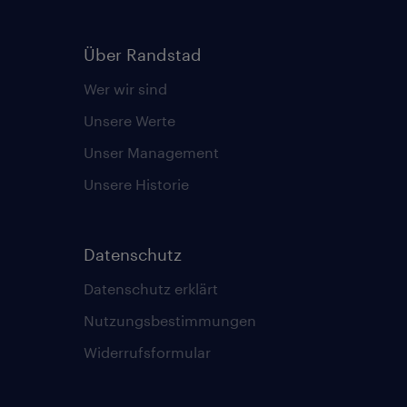
Über Randstad
Wer wir sind
Unsere Werte
Unser Management
Unsere Historie
Datenschutz
Datenschutz erklärt
Nutzungsbestimmungen
Widerrufsformular