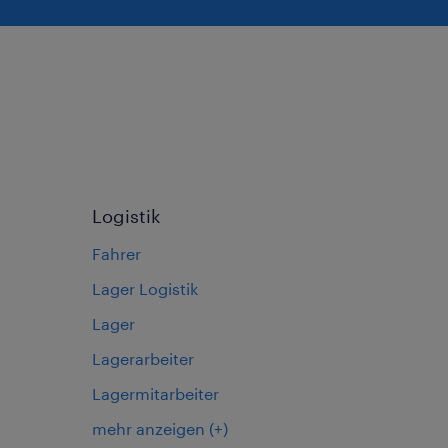
Logistik
Fahrer
Lager Logistik
Lager
Lagerarbeiter
Lagermitarbeiter
mehr anzeigen
(+)