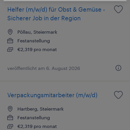
Helfer (m/w/d) für Obst & Gemüse -
Sicherer Job in der Region
Pöllau, Steiermark
Festanstellung
€2,319 pro monat
veröffentlicht am 6. August 2026
Verpackungsmitarbeiter (m/w/d)
Hartberg, Steiermark
Festanstellung
€2,319 pro monat