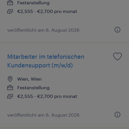
Festanstellung
€2,555 - €2,700 pro monat
veröffentlicht am 6. August 2026
Mitarbeiter im telefonischen
Kundensupport (m/w/d)
Wien, Wien
Festanstellung
€2,555 - €2,700 pro monat
veröffentlicht am 6. August 2026