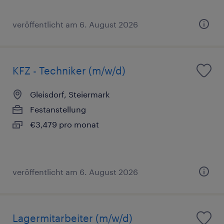
veröffentlicht am 6. August 2026
KFZ - Techniker (m/w/d)
Gleisdorf, Steiermark
Festanstellung
€3,479 pro monat
veröffentlicht am 6. August 2026
Lagermitarbeiter (m/w/d)