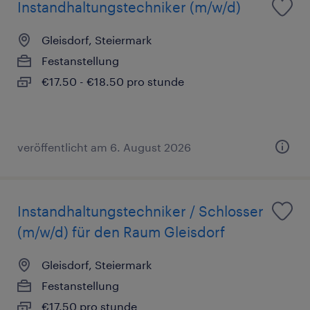
Instandhaltungstechniker (m/w/d)
Gleisdorf, Steiermark
Festanstellung
€17.50 - €18.50 pro stunde
veröffentlicht am 6. August 2026
Instandhaltungstechniker / Schlosser
(m/w/d) für den Raum Gleisdorf
Gleisdorf, Steiermark
Festanstellung
€17.50 pro stunde