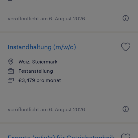
veröffentlicht am 6. August 2026
Instandhaltung (m/w/d)
Weiz, Steiermark
Festanstellung
€3,479 pro monat
veröffentlicht am 6. August 2026
Experte (m/w/d) für Getriebetechnik