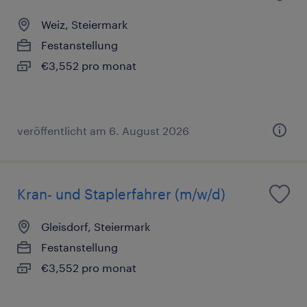
Weiz, Steiermark
Festanstellung
€3,552 pro monat
veröffentlicht am 6. August 2026
Kran- und Staplerfahrer (m/w/d)
Gleisdorf, Steiermark
Festanstellung
€3,552 pro monat