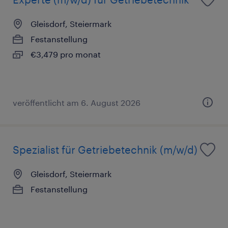
Gleisdorf, Steiermark
Festanstellung
€3,479 pro monat
veröffentlicht am 6. August 2026
Spezialist für Getriebetechnik (m/w/d)
Gleisdorf, Steiermark
Festanstellung