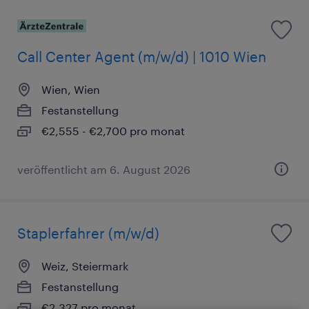
Call Center Agent (m/w/d) | 1010 Wien
Wien, Wien
Festanstellung
€2,555 - €2,700 pro monat
veröffentlicht am 6. August 2026
Staplerfahrer (m/w/d)
Weiz, Steiermark
Festanstellung
€2,327 pro monat