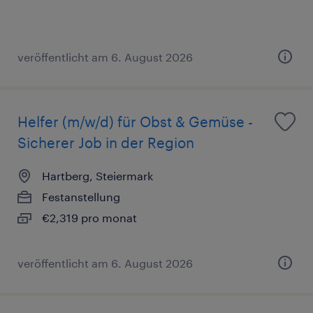
veröffentlicht am 6. August 2026
Helfer (m/w/d) für Obst & Gemüse -
Sicherer Job in der Region
Hartberg, Steiermark
Festanstellung
€2,319 pro monat
veröffentlicht am 6. August 2026