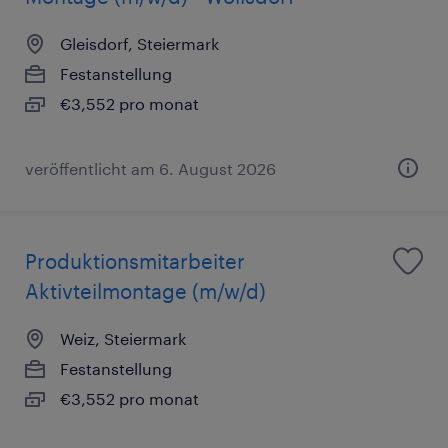
Gleisdorf, Steiermark
Festanstellung
€3,552 pro monat
veröffentlicht am 6. August 2026
Produktionsmitarbeiter
Aktivteilmontage (m/w/d)
Weiz, Steiermark
Festanstellung
€3,552 pro monat