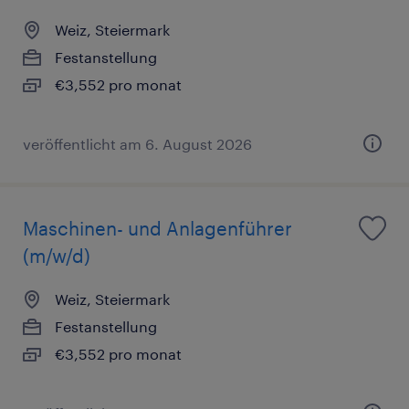
Weiz, Steiermark
Festanstellung
€3,552 pro monat
veröffentlicht am 6. August 2026
Maschinen- und Anlagenführer
(m/w/d)
Weiz, Steiermark
Festanstellung
€3,552 pro monat