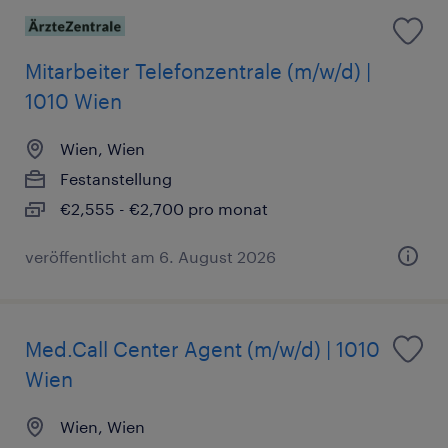
Mitarbeiter Telefonzentrale (m/w/d) |
1010 Wien
Wien, Wien
Festanstellung
€2,555 - €2,700 pro monat
veröffentlicht am 6. August 2026
Med.Call Center Agent (m/w/d) | 1010
Wien
Wien, Wien