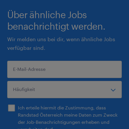
Über ähnliche Jobs
benachrichtigt werden.
Wir melden uns bei dir, wenn ähnliche Jobs
verfügbar sind.
Ich erteile hiermit die Zustimmung, dass
Randstad Österreich meine Daten zum Zweck
der Job-Benachrichtigungen erheben und