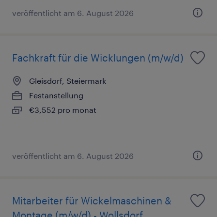
veröffentlicht am 6. August 2026
Fachkraft für die Wicklungen (m/w/d)
Gleisdorf, Steiermark
Festanstellung
€3,552 pro monat
veröffentlicht am 6. August 2026
Mitarbeiter für Wickelmaschinen &
Montage (m/w/d) - Wollsdorf