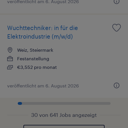
veröffentlicht am 6. August 2026
Wuchttechniker: in für die
Elektroindustrie (m/w/d)
Weiz, Steiermark
Festanstellung
€3,552 pro monat
veröffentlicht am 6. August 2026
30 von 641 Jobs angezeigt