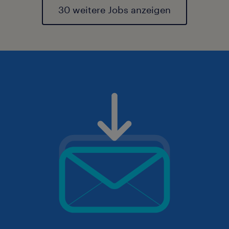
30 weitere Jobs anzeigen