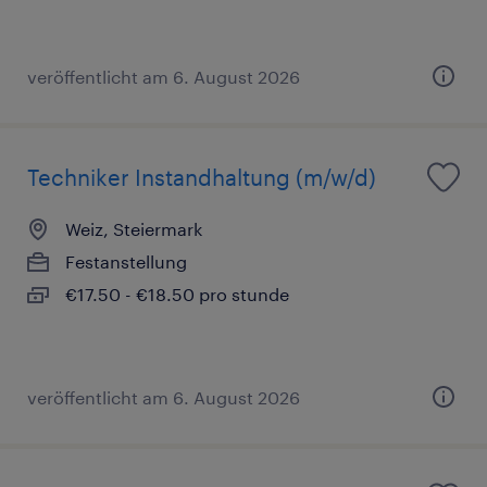
veröffentlicht am 6. August 2026
Techniker Instandhaltung (m/w/d)
Weiz, Steiermark
Festanstellung
€17.50 - €18.50 pro stunde
veröffentlicht am 6. August 2026