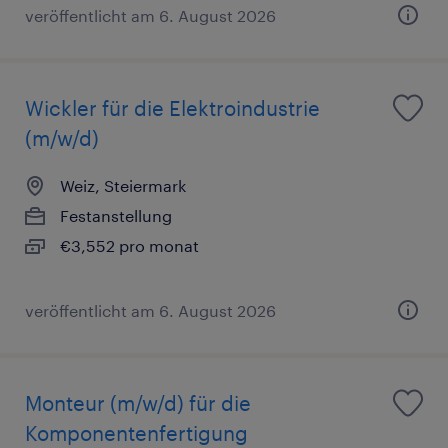
veröffentlicht am 6. August 2026
Wickler für die Elektroindustrie
(m/w/d)
Weiz, Steiermark
Festanstellung
€3,552 pro monat
veröffentlicht am 6. August 2026
Monteur (m/w/d) für die
Komponentenfertigung