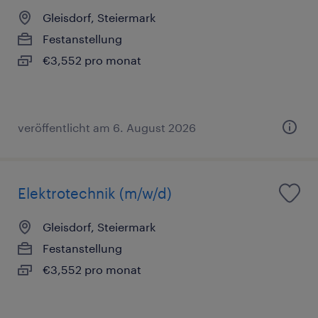
Gleisdorf, Steiermark
Festanstellung
€3,552 pro monat
veröffentlicht am 6. August 2026
Elektrotechnik (m/w/d)
Gleisdorf, Steiermark
Festanstellung
€3,552 pro monat