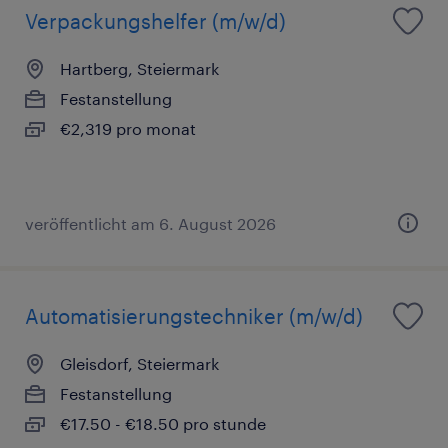
Verpackungshelfer (m/w/d)
Hartberg, Steiermark
Festanstellung
€2,319 pro monat
veröffentlicht am 6. August 2026
Automatisierungstechniker (m/w/d)
Gleisdorf, Steiermark
Festanstellung
€17.50 - €18.50 pro stunde