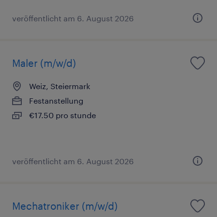
veröffentlicht am 6. August 2026
Maler (m/w/d)
Weiz, Steiermark
Festanstellung
€17.50 pro stunde
veröffentlicht am 6. August 2026
Mechatroniker (m/w/d)