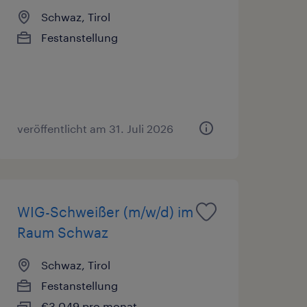
Schwaz, Tirol
Festanstellung
veröffentlicht am 31. Juli 2026
WIG-Schweißer (m/w/d) im
Raum Schwaz
Schwaz, Tirol
Festanstellung
€3,049 pro monat