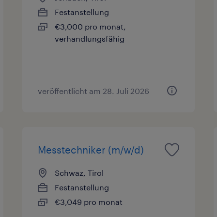
Festanstellung
€3,000 pro monat,
verhandlungsfähig
veröffentlicht am 28. Juli 2026
Messtechniker (m/w/d)
Schwaz, Tirol
Festanstellung
€3,049 pro monat