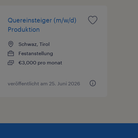
Quereinsteiger (m/w/d)
Produktion
Schwaz, Tirol
Festanstellung
€3,000 pro monat
veröffentlicht am 25. Juni 2026