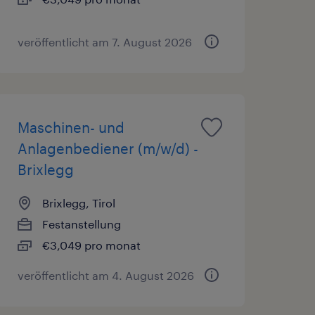
veröffentlicht am 7. August 2026
Maschinen- und
Anlagenbediener (m/w/d) -
Brixlegg
Brixlegg, Tirol
Festanstellung
€3,049 pro monat
veröffentlicht am 4. August 2026