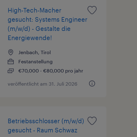
High-Tech-Macher
gesucht: Systems Engineer
(m/w/d) - Gestalte die
Energiewende!
Jenbach, Tirol
Festanstellung
€70,000 - €80,000 pro jahr
veröffentlicht am 31. Juli 2026
Betriebsschlosser (m/w/d)
gesucht - Raum Schwaz