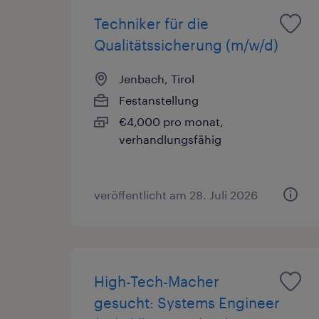
Techniker für die
Qualitätssicherung (m/w/d)
Jenbach, Tirol
Festanstellung
€4,000 pro monat,
verhandlungsfähig
veröffentlicht am 28. Juli 2026
High-Tech-Macher
gesucht: Systems Engineer