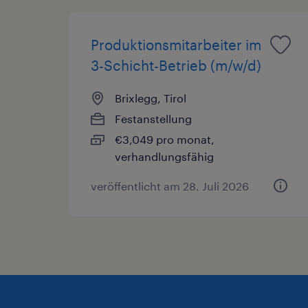
Produktionsmitarbeiter im
3-Schicht-Betrieb (m/w/d)
Brixlegg, Tirol
Festanstellung
€3,049 pro monat,
verhandlungsfähig
veröffentlicht am 28. Juli 2026