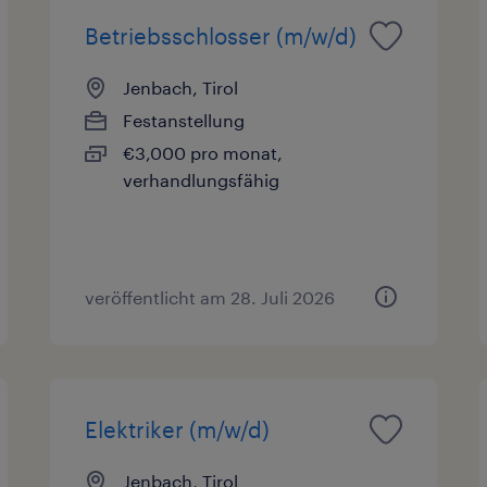
Betriebsschlosser (m/w/d)
Jenbach, Tirol
Festanstellung
€3,000 pro monat,
verhandlungsfähig
veröffentlicht am 28. Juli 2026
Elektriker (m/w/d)
Jenbach, Tirol