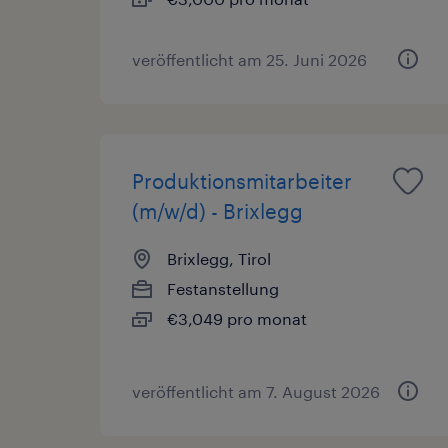
veröffentlicht am 25. Juni 2026
Produktionsmitarbeiter
(m/w/d) - Brixlegg
Brixlegg, Tirol
Festanstellung
€3,049 pro monat
veröffentlicht am 7. August 2026