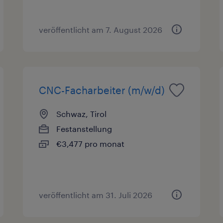
veröffentlicht am 7. August 2026
CNC-Facharbeiter (m/w/d)
Schwaz, Tirol
Festanstellung
€3,477 pro monat
veröffentlicht am 31. Juli 2026