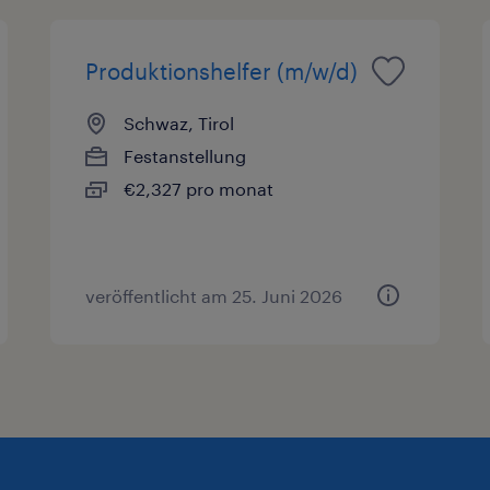
Produktionshelfer (m/w/d)
Schwaz, Tirol
Festanstellung
€2,327 pro monat
veröffentlicht am 25. Juni 2026