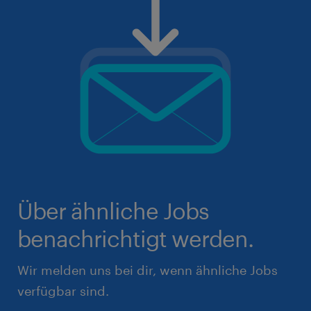
Über ähnliche Jobs
benachrichtigt werden.
Wir melden uns bei dir, wenn ähnliche Jobs
verfügbar sind.