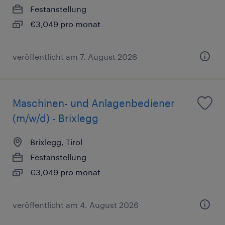
Festanstellung
€3,049 pro monat
veröffentlicht am 7. August 2026
Maschinen- und Anlagenbediener
(m/w/d) - Brixlegg
Brixlegg, Tirol
Festanstellung
€3,049 pro monat
veröffentlicht am 4. August 2026