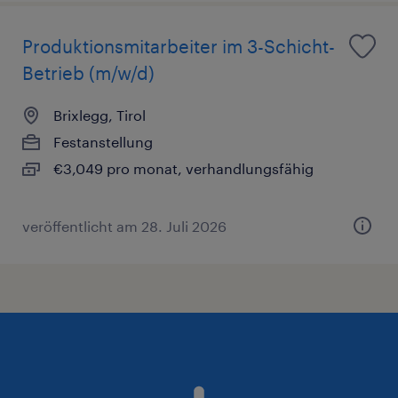
Produktionsmitarbeiter im 3-Schicht-
Betrieb (m/w/d)
Brixlegg, Tirol
Festanstellung
€3,049 pro monat, verhandlungsfähig
veröffentlicht am 28. Juli 2026