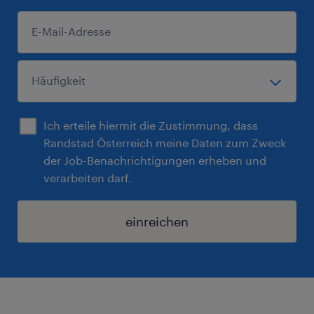
Ich erteile hiermit die Zustimmung, dass
Randstad Österreich meine Daten zum Zweck
der Job-Benachrichtigungen erheben und
verarbeiten darf.
einreichen