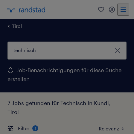
0
Mein Rand
Tirol
Job-Benachrichtigungen für diese Suche
erstellen
7 Jobs gefunden für Technisch in Kundl,
Tirol
Filter
1