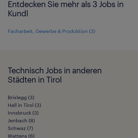
Entdecken Sie mehr als 3 Jobs in
Kundl
Facharbeit, Gewerbe & Produktion
(
3
)
Technisch Jobs in anderen
Städten in Tirol
Brixlegg
(
3
)
Hall in Tirol
(
3
)
Innsbruck
(
3
)
Jenbach
(
8
)
Schwaz
(
7
)
Wattens
(
6
)