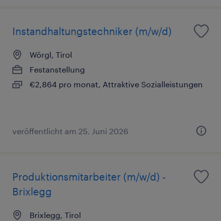
Instandhaltungstechniker (m/w/d)
Wörgl, Tirol
Festanstellung
€2,864 pro monat, Attraktive Sozialleistungen
veröffentlicht am 25. Juni 2026
Produktionsmitarbeiter (m/w/d) -
Brixlegg
Brixlegg, Tirol