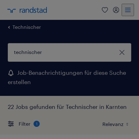
0
Mein Rand
Technischer
Job-Benachrichtigungen für diese Suche
erstellen
22 Jobs gefunden für Technischer in Karnten
Filter
1