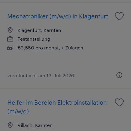
Mechatroniker (m/w/d) in Klagenfurt
Klagenfurt, Karnten
Festanstellung
€3,550 pro monat, + Zulagen
veröffentlicht am 13. Juli 2026
Helfer im Bereich Elektroinstallation
(m/w/d)
Villach, Karnten