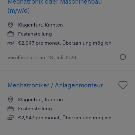
Mechatronik oder Maschinenbau
(m/w/d)
Klagenfurt, Karnten
Festanstellung
€2,947 pro monat, Überzahlung möglich
veröffentlicht am 13. Juli 2026
Mechatroniker / Anlagenmonteur
Klagenfurt, Karnten
Festanstellung
€2,947 pro monat, Überzahlung möglich