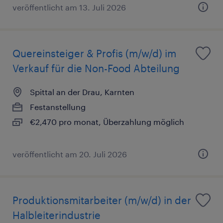
veröffentlicht am 13. Juli 2026
Quereinsteiger & Profis (m/w/d) im
Verkauf für die Non-Food Abteilung
Spittal an der Drau, Karnten
Festanstellung
€2,470 pro monat, Überzahlung möglich
veröffentlicht am 20. Juli 2026
Produktionsmitarbeiter (m/w/d) in der
Halbleiterindustrie