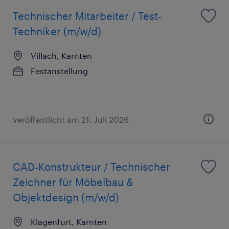
Technischer Mitarbeiter / Test-
Techniker (m/w/d)
Villach, Karnten
Festanstellung
veröffentlicht am 21. Juli 2026
CAD-Konstrukteur / Technischer
Zeichner für Möbelbau &
Objektdesign (m/w/d)
Klagenfurt, Karnten