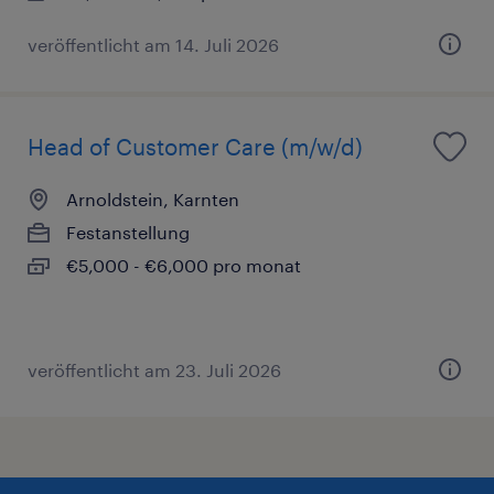
veröffentlicht am 14. Juli 2026
Head of Customer Care (m/w/d)
Arnoldstein, Karnten
Festanstellung
€5,000 - €6,000 pro monat
veröffentlicht am 23. Juli 2026