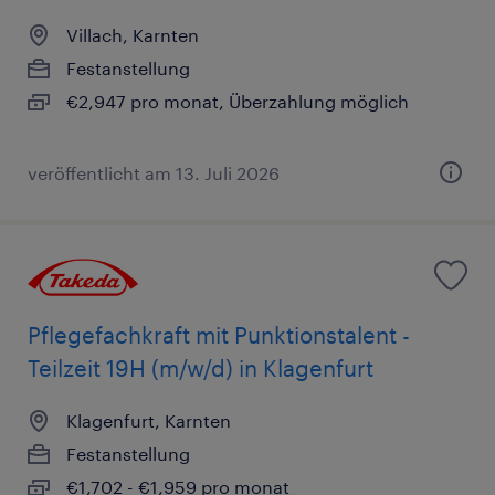
Villach, Karnten
Festanstellung
€2,947 pro monat, Überzahlung möglich
veröffentlicht am 13. Juli 2026
Pflegefachkraft mit Punktionstalent -
Teilzeit 19H (m/w/d) in Klagenfurt
Klagenfurt, Karnten
Festanstellung
€1,702 - €1,959 pro monat