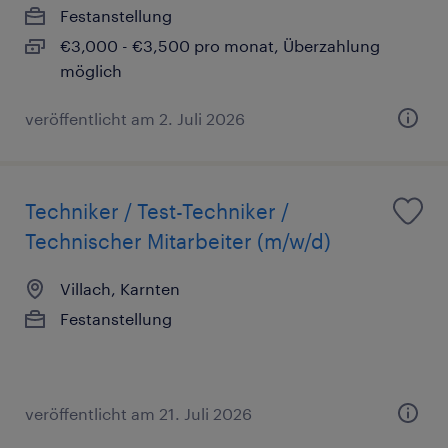
Festanstellung
€3,000 - €3,500 pro monat, Überzahlung
möglich
veröffentlicht am 2. Juli 2026
Techniker / Test-Techniker /
Technischer Mitarbeiter (m/w/d)
Villach, Karnten
Festanstellung
veröffentlicht am 21. Juli 2026