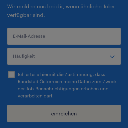
Wir melden uns bei dir, wenn ähnliche Jobs
verfügbar sind.
Ich erteile hiermit die Zustimmung, dass
Randstad Österreich meine Daten zum Zweck
der Job-Benachrichtigungen erheben und
verarbeiten darf.
einreichen