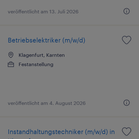
veröffentlicht am 13. Juli 2026
Betriebselektriker (m/w/d)
Klagenfurt, Karnten
Festanstellung
veröffentlicht am 4. August 2026
Instandhaltungstechniker (m/w/d) in