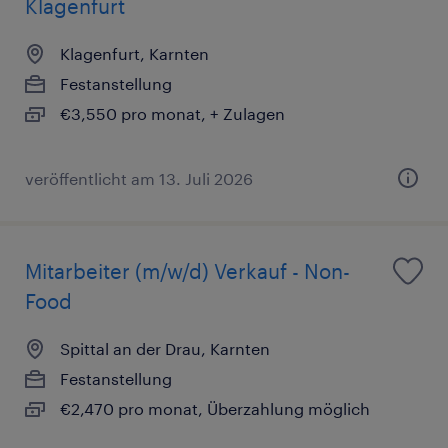
Klagenfurt
Klagenfurt, Karnten
Festanstellung
€3,550 pro monat, + Zulagen
veröffentlicht am 13. Juli 2026
Mitarbeiter (m/w/d) Verkauf - Non-
Food
Spittal an der Drau, Karnten
Festanstellung
€2,470 pro monat, Überzahlung möglich