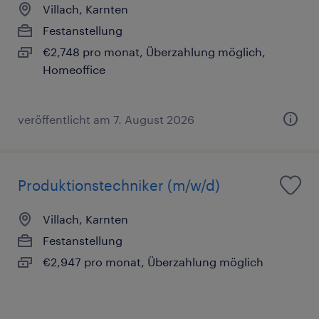
Villach, Karnten
Festanstellung
€2,748 pro monat, Überzahlung möglich,
Homeoffice
veröffentlicht am 7. August 2026
Produktionstechniker (m/w/d)
Villach, Karnten
Festanstellung
€2,947 pro monat, Überzahlung möglich