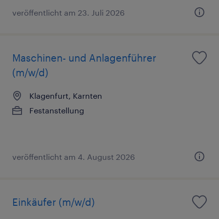
veröffentlicht am 23. Juli 2026
Maschinen- und Anlagenführer
(m/w/d)
Klagenfurt, Karnten
Festanstellung
veröffentlicht am 4. August 2026
Einkäufer (m/w/d)