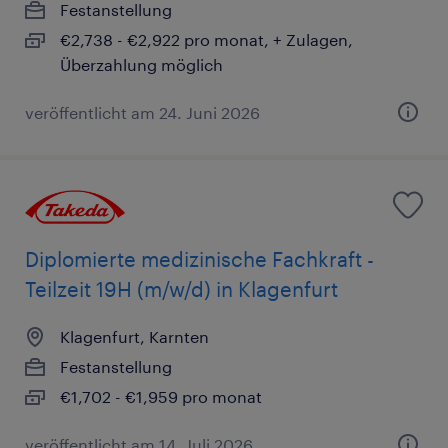
Festanstellung
€2,738 - €2,922 pro monat, + Zulagen,
Überzahlung möglich
veröffentlicht am 24. Juni 2026
Diplomierte medizinische Fachkraft -
Teilzeit 19H (m/w/d) in Klagenfurt
Klagenfurt, Karnten
Festanstellung
€1,702 - €1,959 pro monat
veröffentlicht am 14. Juli 2026