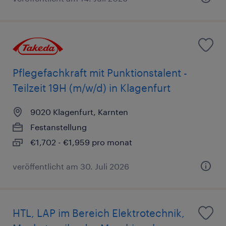
Pflegefachkraft mit Punktionstalent -
Teilzeit 19H (m/w/d) in Klagenfurt
9020 Klagenfurt, Karnten
Festanstellung
€1,702 - €1,959 pro monat
veröffentlicht am 30. Juli 2026
HTL, LAP im Bereich Elektrotechnik,