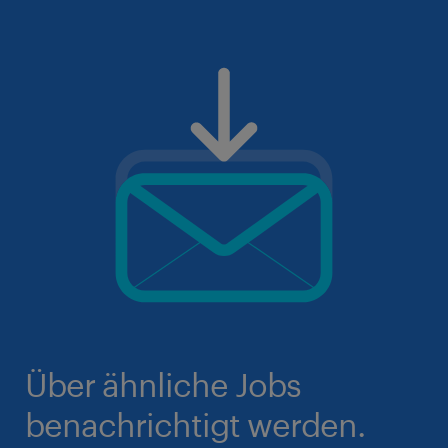
Über ähnliche Jobs
benachrichtigt werden.