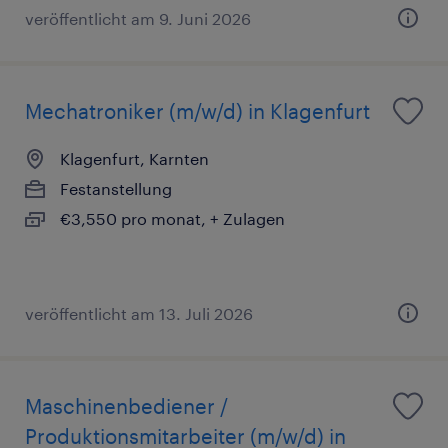
veröffentlicht am 9. Juni 2026
Mechatroniker (m/w/d) in Klagenfurt
Klagenfurt, Karnten
Festanstellung
€3,550 pro monat, + Zulagen
veröffentlicht am 13. Juli 2026
Maschinenbediener /
Produktionsmitarbeiter (m/w/d) in