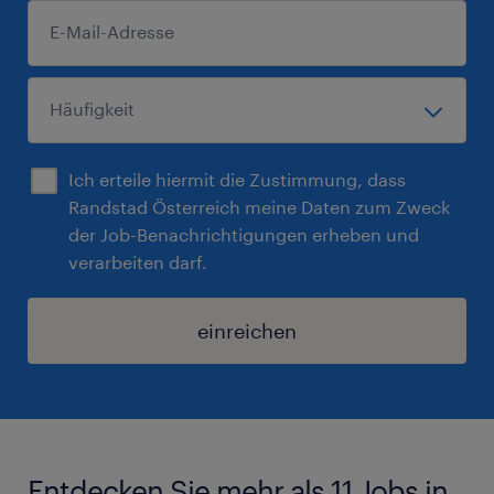
Ich erteile hiermit die Zustimmung, dass
Randstad Österreich meine Daten zum Zweck
der Job-Benachrichtigungen erheben und
verarbeiten darf.
einreichen
Entdecken Sie mehr als 11 Jobs in