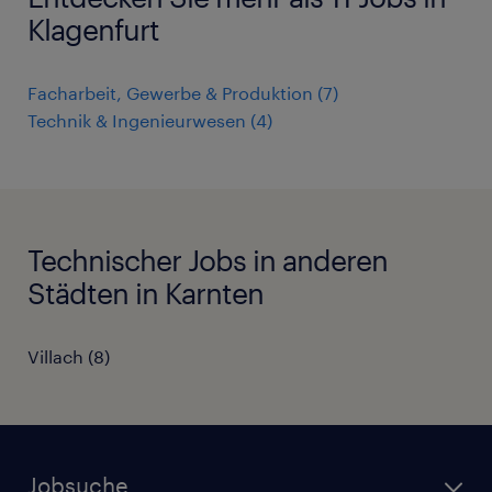
Klagenfurt
Facharbeit, Gewerbe & Produktion
(
7
)
Technik & Ingenieurwesen
(
4
)
Technischer Jobs in anderen
Städten in Karnten
Villach
(
8
)
Jobsuche