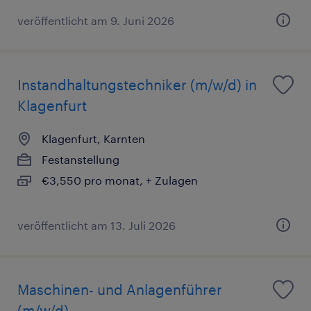
veröffentlicht am 9. Juni 2026
Instandhaltungstechniker (m/w/d) in
Klagenfurt
Klagenfurt, Karnten
Festanstellung
€3,550 pro monat, + Zulagen
veröffentlicht am 13. Juli 2026
Maschinen- und Anlagenführer
(m/w/d)