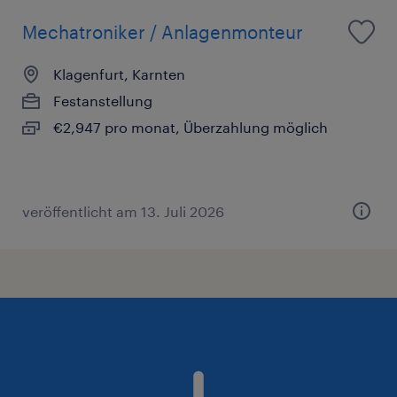
Mechatroniker / Anlagenmonteur
Klagenfurt, Karnten
Festanstellung
€2,947 pro monat, Überzahlung möglich
veröffentlicht am 13. Juli 2026