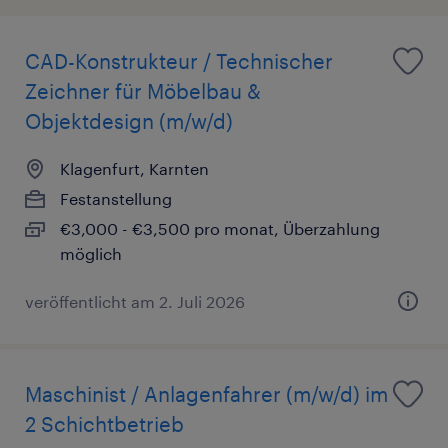
CAD-Konstrukteur / Technischer
Zeichner für Möbelbau &
Objektdesign (m/w/d)
Klagenfurt, Karnten
Festanstellung
€3,000 - €3,500 pro monat, Überzahlung
möglich
veröffentlicht am 2. Juli 2026
Maschinist / Anlagenfahrer (m/w/d) im
2 Schichtbetrieb