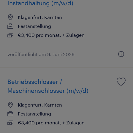
Instandhaltung (m/w/d)
Klagenfurt, Karnten
Festanstellung
€3,400 pro monat, + Zulagen
veröffentlicht am 9. Juni 2026
Betriebsschlosser /
Maschinenschlosser (m/w/d)
Klagenfurt, Karnten
Festanstellung
€3,400 pro monat, + Zulagen