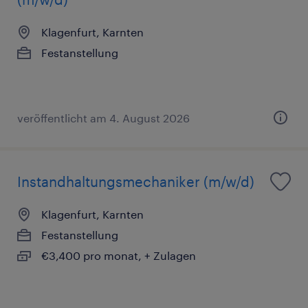
Klagenfurt, Karnten
Festanstellung
veröffentlicht am 4. August 2026
Instandhaltungsmechaniker (m/w/d)
Klagenfurt, Karnten
Festanstellung
€3,400 pro monat, + Zulagen