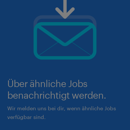
Über ähnliche Jobs
benachrichtigt werden.
Wir melden uns bei dir, wenn ähnliche Jobs
verfügbar sind.