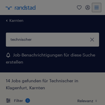
0
Mein Rand
Karnten
Job-Benachrichtigungen für diese Suche
erstellen
14 Jobs gefunden für Technischer in
Klagenfurt, Karnten
Filter
1