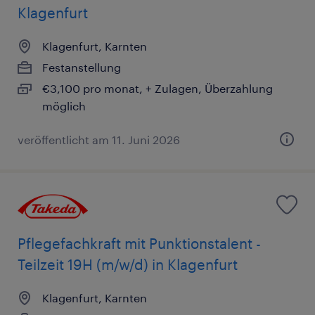
Klagenfurt
Klagenfurt, Karnten
Festanstellung
€3,100 pro monat, + Zulagen, Überzahlung
möglich
veröffentlicht am 11. Juni 2026
Pflegefachkraft mit Punktionstalent -
Teilzeit 19H (m/w/d) in Klagenfurt
Klagenfurt, Karnten