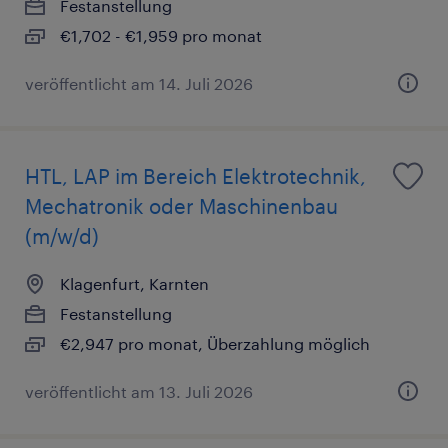
Festanstellung
€1,702 - €1,959 pro monat
veröffentlicht am 14. Juli 2026
HTL, LAP im Bereich Elektrotechnik,
Mechatronik oder Maschinenbau
(m/w/d)
Klagenfurt, Karnten
Festanstellung
€2,947 pro monat, Überzahlung möglich
veröffentlicht am 13. Juli 2026