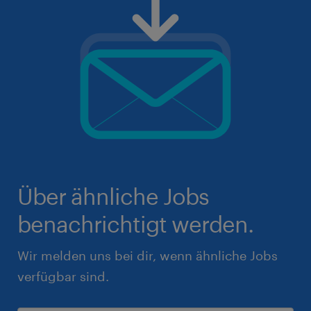
Über ähnliche Jobs
benachrichtigt werden.
Wir melden uns bei dir, wenn ähnliche Jobs
verfügbar sind.