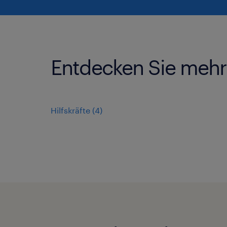
Entdecken Sie mehr 
Hilfskräfte
(
4
)