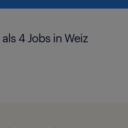
als 4 Jobs in Weiz