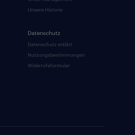
Unsere Historie
Datenschutz
Datenschutz erklärt
Nutzungsbestimmungen
Widerrufsformular