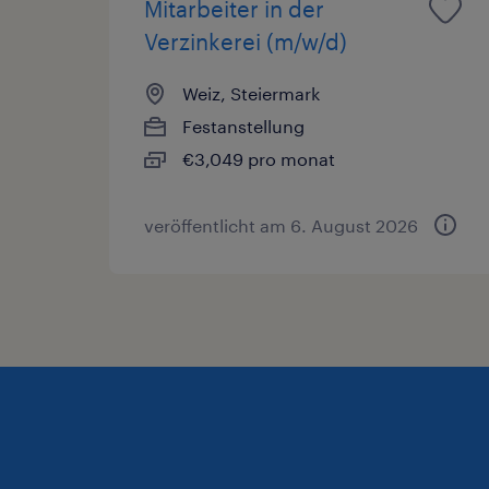
Mitarbeiter in der
Verzinkerei (m/w/d)
Weiz, Steiermark
Festanstellung
€3,049 pro monat
veröffentlicht am 6. August 2026