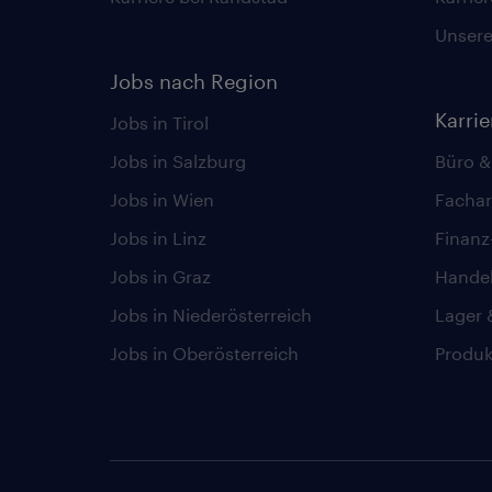
Unsere 
Jobs nach Region
Karri
Jobs in Tirol
Jobs in Salzburg
Büro &
Jobs in Wien
Fachar
Jobs in Linz
Finan
Jobs in Graz
Hande
Jobs in Niederösterreich
Lager 
Jobs in Oberösterreich
Produk