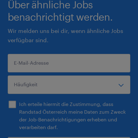
Über ähnliche Jobs
benachrichtigt werden.
Wir melden uns bei dir, wenn ähnliche Jobs
verfügbar sind.
Ich erteile hiermit die Zustimmung, dass
Randstad Österreich meine Daten zum Zweck
der Job-Benachrichtigungen erheben und
verarbeiten darf.