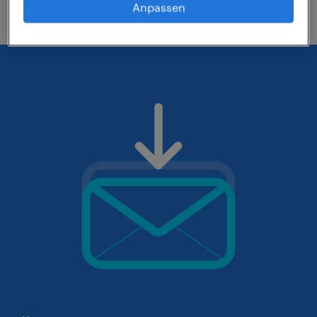
Anpassen