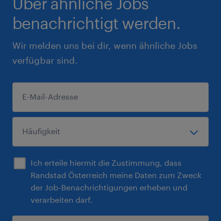
Über ähnliche Jobs
benachrichtigt werden.
Wir melden uns bei dir, wenn ähnliche Jobs
verfügbar sind.
Ich erteile hiermit die Zustimmung, dass
Randstad Österreich meine Daten zum Zweck
der Job-Benachrichtigungen erheben und
verarbeiten darf.