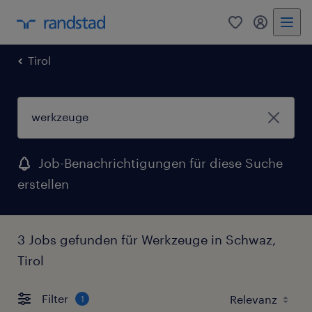
0
Mein Rand
Tirol
Job-Benachrichtigungen für diese Suche
erstellen
3 Jobs gefunden für Werkzeuge in Schwaz,
Tirol
Filter
1