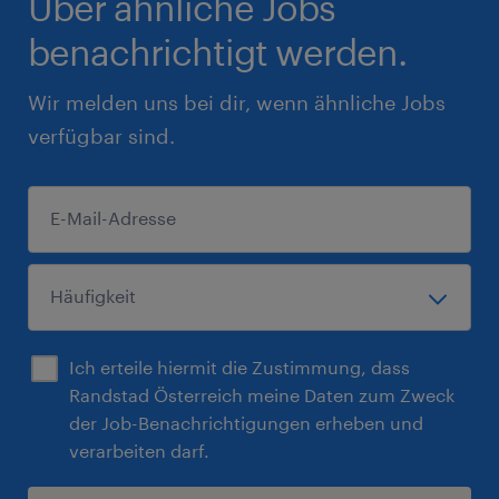
Über ähnliche Jobs
benachrichtigt werden.
Wir melden uns bei dir, wenn ähnliche Jobs
verfügbar sind.
Ich erteile hiermit die Zustimmung, dass
Randstad Österreich meine Daten zum Zweck
der Job-Benachrichtigungen erheben und
verarbeiten darf.